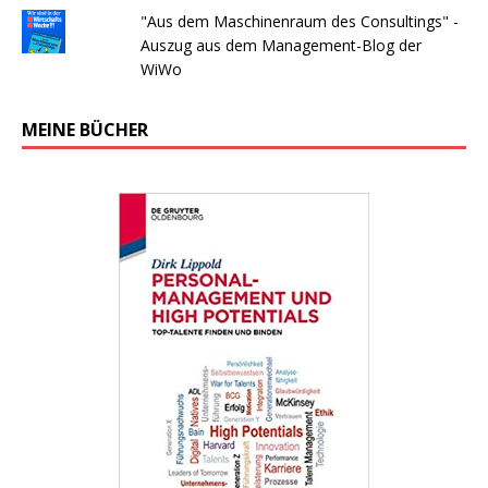
"Aus dem Maschinenraum des Consultings" -
Auszug aus dem Management-Blog der
WiWo
MEINE BÜCHER