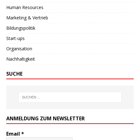
Human Resources
Marketing & Vertrieb
Bildungspolitik
Start-ups
Organisation
Nachhaltigkeit
SUCHE
ANMELDUNG ZUM NEWSLETTER
Email
*