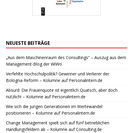
NEUESTE BEITRÄGE
„Aus dem Maschinenraum des Consultings“ – Auszug aus dem
Management-Blog der WiWo
Verfehlte Hochschulpolitik? Gewinner und Verlierer der
Bologna-Reform – Kolumne auf Personalintern.de
Absurd: Die Frauenquote ist eigentlich Quatsch, aber doch
nützlich! – Kolumne auf Personalintern.de
Wie sich die jungen Generationen im Wertewandel
positionieren – Kolumne auf Personalintern.de
Change Management spielt sich auf fünf betrieblichen
Handlungsfeldern ab – Kolumne auf Consulting.de