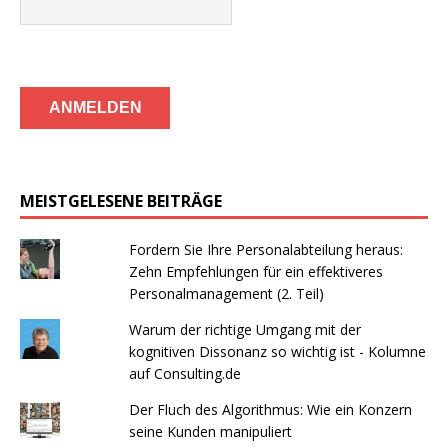
MEISTGELESENE BEITRÄGE
Fordern Sie Ihre Personalabteilung heraus:
Zehn Empfehlungen für ein effektiveres
Personalmanagement (2. Teil)
Warum der richtige Umgang mit der
kognitiven Dissonanz so wichtig ist - Kolumne
auf Consulting.de
Der Fluch des Algorithmus: Wie ein Konzern
seine Kunden manipuliert