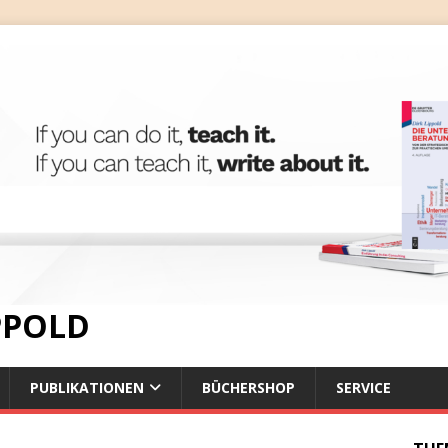
IPPOLD
PUBLIKATIONEN
BÜCHERSHOP
SERVICE