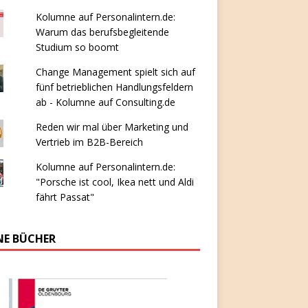
Kolumne auf Personalintern.de:
Warum das berufsbegleitende
Studium so boomt
Change Management spielt sich auf
fünf betrieblichen Handlungsfeldern
ab - Kolumne auf Consulting.de
Reden wir mal über Marketing und
Vertrieb im B2B-Bereich
Kolumne auf Personalintern.de:
"Porsche ist cool, Ikea nett und Aldi
fährt Passat"
NE BÜCHER