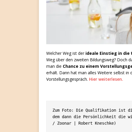
Welcher Weg ist der
ideale Einstieg in d
Weg über den zweiten Bildungsweg? Doch das i
man die
Chance zu einem Vorstellungsg
erhält. Dann hat man alles Weitere selbst in
Vorstellungsgespräch.
Hier weiterlesen.
Zum Foto: Die Qualifikation ist di
dem dann die Persönlichkeit die wi
/ Zoonar | Robert Kneschke)