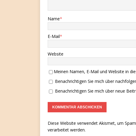
Name
*
E-Mail
*
Website
Meinen Namen, E-Mail und Website in die
Benachrichtigen Sie mich über nachfolg
Benachrichtigen Sie mich über neue Beitr
Diese Website verwendet Akismet, um Spam 
verarbeitet werden.