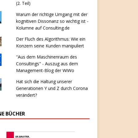
(2. Teil)
Warum der richtige Umgang mit der
kognitiven Dissonanz so wichtig ist -
Kolumne auf Consulting.de
Der Fluch des Algorithmus: Wie ein
Konzern seine Kunden manipuliert
"Aus dem Maschinenraum des
Consultings" - Auszug aus dem
Management-Blog der WiWo
Hat sich die Haltung unserer
Generationen Y und Z durch Corona
verändert?
NE BÜCHER