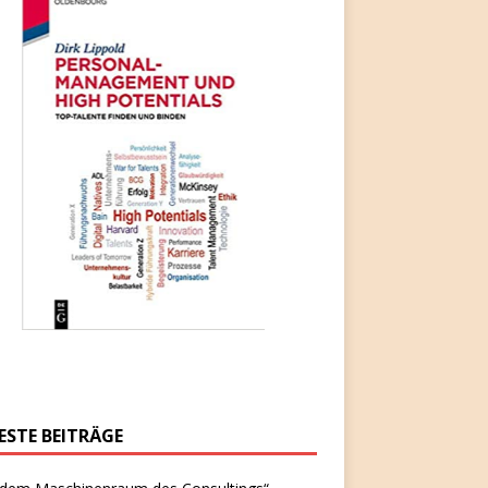
ESTE BEITRÄGE