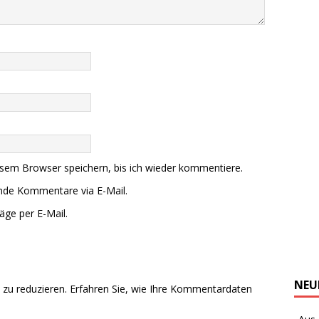
sem Browser speichern, bis ich wieder kommentiere.
ende Kommentare via E-Mail.
äge per E-Mail.
NEU
zu reduzieren.
Erfahren Sie, wie Ihre Kommentardaten