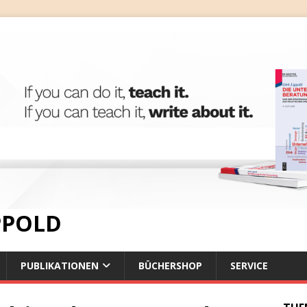
IPPOLD
PUBLIKATIONEN
BÜCHERSHOP
SERVICE