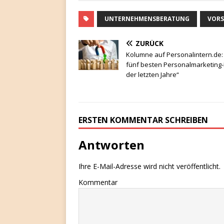
UNTERNEHMENSBERATUNG
VORS
ZURÜCK
Kolumne auf Personalintern.de:
fünf besten Personalmarketing
der letzten Jahre“
ERSTEN KOMMENTAR SCHREIBEN
Antworten
Ihre E-Mail-Adresse wird nicht veröffentlicht.
Kommentar