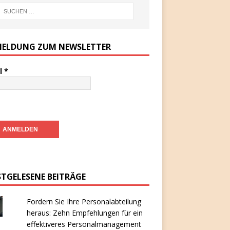
ELDUNG ZUM NEWSLETTER
l
*
STGELESENE BEITRÄGE
Fordern Sie Ihre Personalabteilung
heraus: Zehn Empfehlungen für ein
effektiveres Personalmanagement