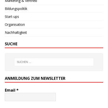
Marketing & Vertrieb
Bildungspolitik
Start-ups
Organisation
Nachhaltigkeit
SUCHE
ANMELDUNG ZUM NEWSLETTER
Email
*