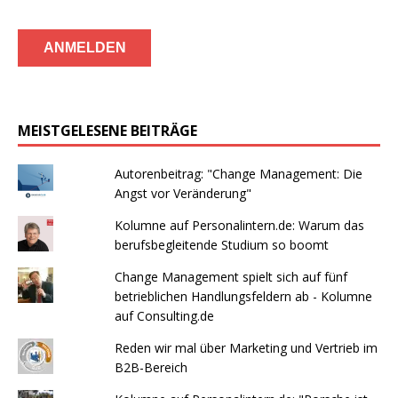
MEISTGELESENE BEITRÄGE
Autorenbeitrag: "Change Management: Die
Angst vor Veränderung"
Kolumne auf Personalintern.de: Warum das
berufsbegleitende Studium so boomt
Change Management spielt sich auf fünf
betrieblichen Handlungsfeldern ab - Kolumne
auf Consulting.de
Reden wir mal über Marketing und Vertrieb im
B2B-Bereich