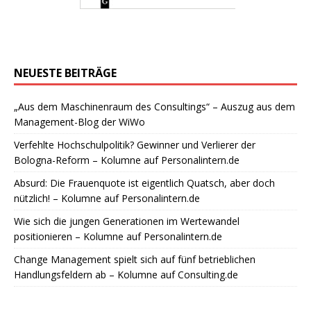
NEUESTE BEITRÄGE
„Aus dem Maschinenraum des Consultings“ – Auszug aus dem
Management-Blog der WiWo
Verfehlte Hochschulpolitik? Gewinner und Verlierer der
Bologna-Reform – Kolumne auf Personalintern.de
Absurd: Die Frauenquote ist eigentlich Quatsch, aber doch
nützlich! – Kolumne auf Personalintern.de
Wie sich die jungen Generationen im Wertewandel
positionieren – Kolumne auf Personalintern.de
Change Management spielt sich auf fünf betrieblichen
Handlungsfeldern ab – Kolumne auf Consulting.de