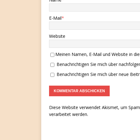
E-Mail
*
Website
Meinen Namen, E-Mail und Website in die
Benachrichtigen Sie mich über nachfolg
Benachrichtigen Sie mich über neue Beitr
Diese Website verwendet Akismet, um Spam 
verarbeitet werden.