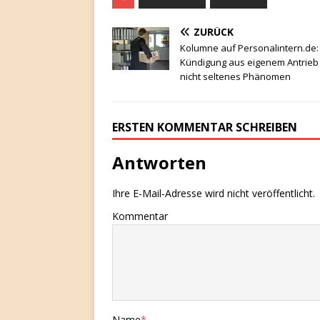
ZURÜCK
Kolumne auf Personalintern.de:
Kündigung aus eigenem Antrieb 
nicht seltenes Phänomen
ERSTEN KOMMENTAR SCHREIBEN
Antworten
Ihre E-Mail-Adresse wird nicht veröffentlicht.
Kommentar
Name
*