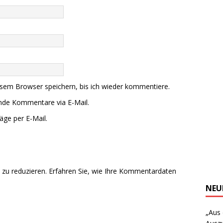
sem Browser speichern, bis ich wieder kommentiere.
ende Kommentare via E-Mail.
äge per E-Mail.
zu reduzieren.
Erfahren Sie, wie Ihre Kommentardaten
NEU
„Aus