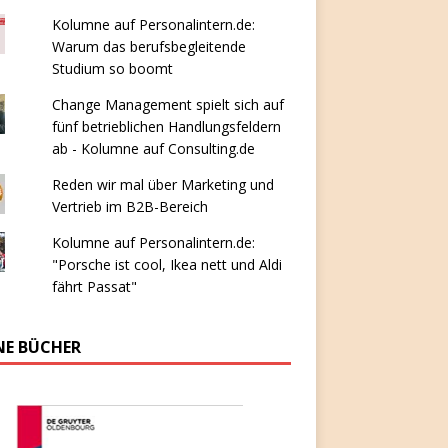
Kolumne auf Personalintern.de:
Warum das berufsbegleitende
Studium so boomt
Change Management spielt sich auf
fünf betrieblichen Handlungsfeldern
ab - Kolumne auf Consulting.de
Reden wir mal über Marketing und
Vertrieb im B2B-Bereich
Kolumne auf Personalintern.de:
"Porsche ist cool, Ikea nett und Aldi
fährt Passat"
NE BÜCHER