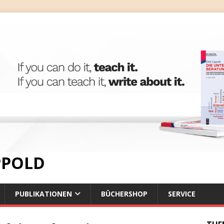
IPPOLD
PUBLIKATIONEN
BÜCHERSHOP
SERVICE