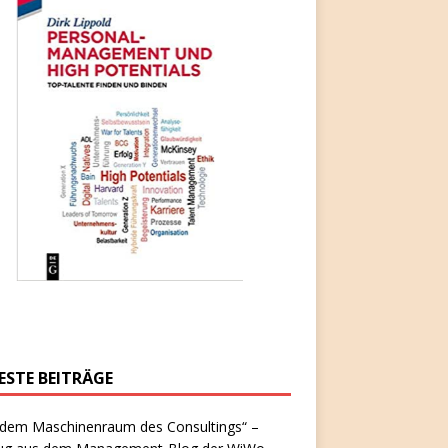
ESTE BEITRÄGE
 dem Maschinenraum des Consultings“ –