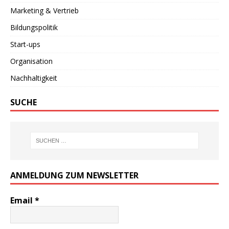
Marketing & Vertrieb
Bildungspolitik
Start-ups
Organisation
Nachhaltigkeit
SUCHE
ANMELDUNG ZUM NEWSLETTER
Email
*