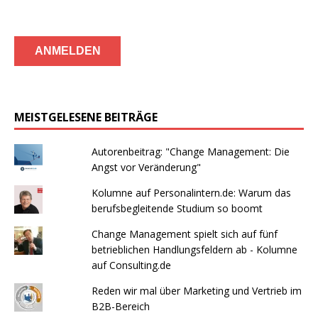
MEISTGELESENE BEITRÄGE
Autorenbeitrag: "Change Management: Die
Angst vor Veränderung"
Kolumne auf Personalintern.de: Warum das
berufsbegleitende Studium so boomt
Change Management spielt sich auf fünf
betrieblichen Handlungsfeldern ab - Kolumne
auf Consulting.de
Reden wir mal über Marketing und Vertrieb im
B2B-Bereich