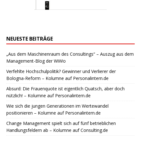
NEUESTE BEITRÄGE
„Aus dem Maschinenraum des Consultings“ – Auszug aus dem
Management-Blog der WiWo
Verfehlte Hochschulpolitik? Gewinner und Verlierer der
Bologna-Reform – Kolumne auf Personalintern.de
Absurd: Die Frauenquote ist eigentlich Quatsch, aber doch
nützlich! – Kolumne auf Personalintern.de
Wie sich die jungen Generationen im Wertewandel
positionieren – Kolumne auf Personalintern.de
Change Management spielt sich auf fünf betrieblichen
Handlungsfeldern ab – Kolumne auf Consulting.de