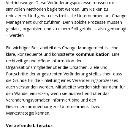
Vertriebswege. Diese Veränderungsprozesse müssen mit
sinnvollen Methoden begleitet werden, um Risiken zu
reduzieren. Und genau dies treibt die Unternehmen an, Change
Management durchzuführen. Denn solche Prozesse müssen
geplant, organisiert und zu einem Soll geführt – also gemanagt
– werden.
Ein wichtiger Bestandteil des Change Management ist eine
klare, konsequente und konsistente
Kommunikation
. Eine
rechtzeitige und offene Information der
Organisationsmitglieder über die Ursachen, Ziele und
Fortschritte der angestrebten Veränderung stellt sicher, dass
die Gründe für die Einleitung eines Veränderungsprozesses
auch verstanden werden. Mitarbeiter werden sich nur dann für
den Wandel einsetzen, wenn sie ausreichend über das
Veränderungsvorhaben informiert sind und den
Gesamtzusammenhang zur Unternehmens- bzw.
Marktstrategie kennen.
Vertiefende Literatur: