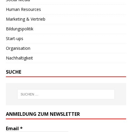
Human Resources
Marketing & Vertrieb
Bildungspolitik
Start-ups
Organisation
Nachhaltigkeit
SUCHE
ANMELDUNG ZUM NEWSLETTER
Email
*