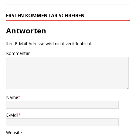
ERSTEN KOMMENTAR SCHREIBEN
Antworten
Ihre E-Mail-Adresse wird nicht veröffentlicht.
Kommentar
Name
*
E-Mail
*
Website