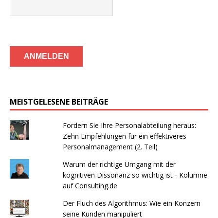
MEISTGELESENE BEITRÄGE
Fordern Sie Ihre Personalabteilung heraus:
Zehn Empfehlungen für ein effektiveres
Personalmanagement (2. Teil)
Warum der richtige Umgang mit der
kognitiven Dissonanz so wichtig ist - Kolumne
auf Consulting.de
Der Fluch des Algorithmus: Wie ein Konzern
seine Kunden manipuliert