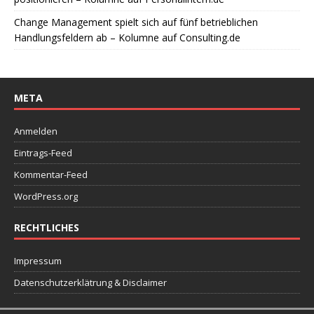
Change Management spielt sich auf fünf betrieblichen
Handlungsfeldern ab – Kolumne auf Consulting.de
META
Anmelden
Eintrags-Feed
Kommentar-Feed
WordPress.org
RECHTLICHES
Impressum
Datenschutzerklätrung & Disclaimer