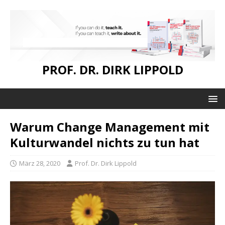
PROF. DR. DIRK LIPPOLD
Warum Change Management mit
Kulturwandel nichts zu tun hat
März 28, 2020
Prof. Dr. Dirk Lippold