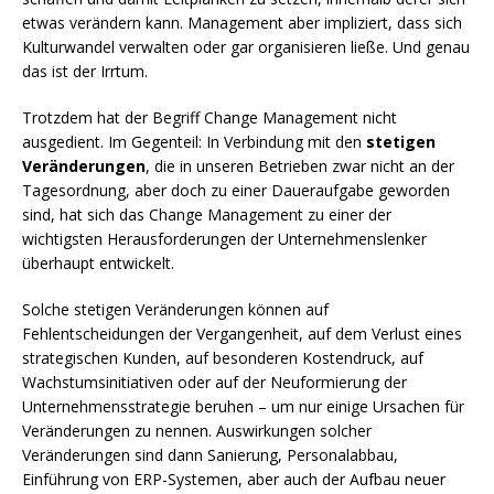
etwas verändern kann. Management aber impliziert, dass sich
Kulturwandel verwalten oder gar organisieren ließe. Und genau
das ist der Irrtum.
Trotzdem hat der Begriff Change Management nicht
ausgedient. Im Gegenteil: In Verbindung mit den
stetigen
Veränderungen
, die in unseren Betrieben zwar nicht an der
Tagesordnung, aber doch zu einer Daueraufgabe geworden
sind, hat sich das Change Management zu einer der
wichtigsten Herausforderungen der Unternehmenslenker
überhaupt entwickelt.
Solche stetigen Veränderungen können auf
Fehlentscheidungen der Vergangenheit, auf dem Verlust eines
strategischen Kunden, auf besonderen Kostendruck, auf
Wachstumsinitiativen oder auf der Neuformierung der
Unternehmensstrategie beruhen – um nur einige Ursachen für
Veränderungen zu nennen. Auswirkungen solcher
Veränderungen sind dann Sanierung, Personalabbau,
Einführung von ERP-Systemen, aber auch der Aufbau neuer