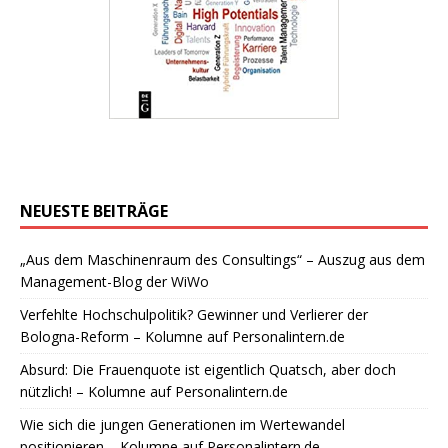
NEUESTE BEITRÄGE
„Aus dem Maschinenraum des Consultings“ – Auszug aus dem
Management-Blog der WiWo
Verfehlte Hochschulpolitik? Gewinner und Verlierer der
Bologna-Reform – Kolumne auf Personalintern.de
Absurd: Die Frauenquote ist eigentlich Quatsch, aber doch
nützlich! – Kolumne auf Personalintern.de
Wie sich die jungen Generationen im Wertewandel
positionieren – Kolumne auf Personalintern.de