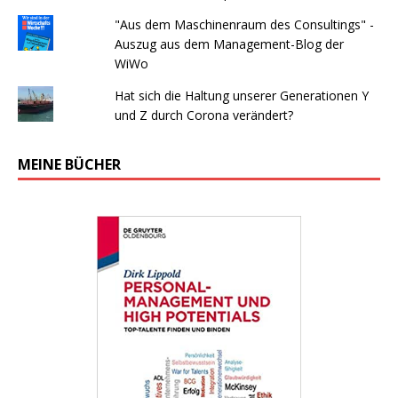
"Aus dem Maschinenraum des Consultings" -
Auszug aus dem Management-Blog der
WiWo
Hat sich die Haltung unserer Generationen Y
und Z durch Corona verändert?
MEINE BÜCHER