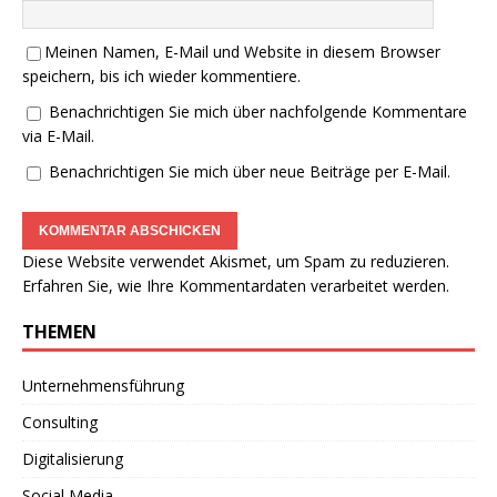
Meinen Namen, E-Mail und Website in diesem Browser
speichern, bis ich wieder kommentiere.
Benachrichtigen Sie mich über nachfolgende Kommentare
via E-Mail.
Benachrichtigen Sie mich über neue Beiträge per E-Mail.
Diese Website verwendet Akismet, um Spam zu reduzieren.
Erfahren Sie, wie Ihre Kommentardaten verarbeitet werden.
THEMEN
Unternehmensführung
Consulting
Digitalisierung
Social Media