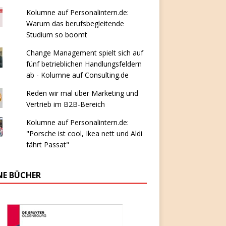
Kolumne auf Personalintern.de:
Warum das berufsbegleitende
Studium so boomt
Change Management spielt sich auf
fünf betrieblichen Handlungsfeldern
ab - Kolumne auf Consulting.de
Reden wir mal über Marketing und
Vertrieb im B2B-Bereich
Kolumne auf Personalintern.de:
"Porsche ist cool, Ikea nett und Aldi
fährt Passat"
NE BÜCHER