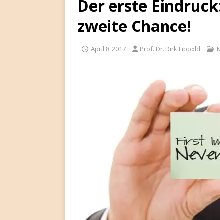
Der erste Eindruck:
zweite Chance!
April 8, 2017
Prof. Dr. Dirk Lippold
M