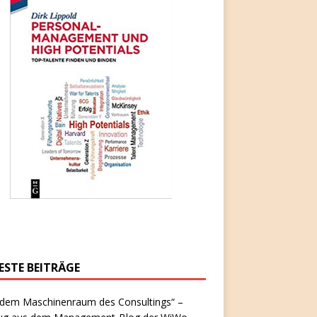
ESTE BEITRÄGE
 dem Maschinenraum des Consultings“ –