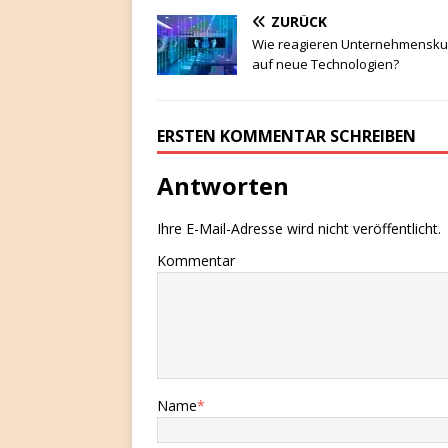
ZURÜCK
Wie reagieren Unternehmensku
auf neue Technologien?
ERSTEN KOMMENTAR SCHREIBEN
Antworten
Ihre E-Mail-Adresse wird nicht veröffentlicht.
Kommentar
Name
*