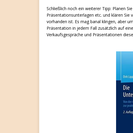
Schließlich noch ein weiterer Tipp: Planen Sie
Präsentationsunterlagen etc. und klären Sie
vorhanden ist. Es mag banal klingen, aber um
Präsentation in jedem Fall zusätzlich auf ein
Verkaufsgespräche und Präsentationen dieser