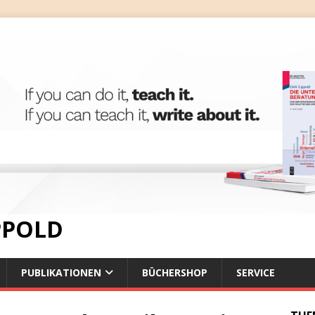
IPPOLD
PUBLIKATIONEN
BÜCHERSHOP
SERVICE