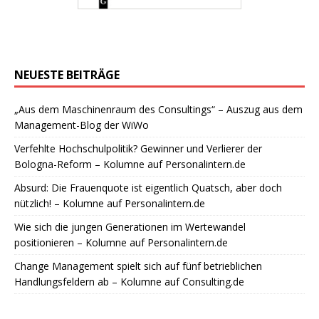
NEUESTE BEITRÄGE
„Aus dem Maschinenraum des Consultings“ – Auszug aus dem
Management-Blog der WiWo
Verfehlte Hochschulpolitik? Gewinner und Verlierer der
Bologna-Reform – Kolumne auf Personalintern.de
Absurd: Die Frauenquote ist eigentlich Quatsch, aber doch
nützlich! – Kolumne auf Personalintern.de
Wie sich die jungen Generationen im Wertewandel
positionieren – Kolumne auf Personalintern.de
Change Management spielt sich auf fünf betrieblichen
Handlungsfeldern ab – Kolumne auf Consulting.de