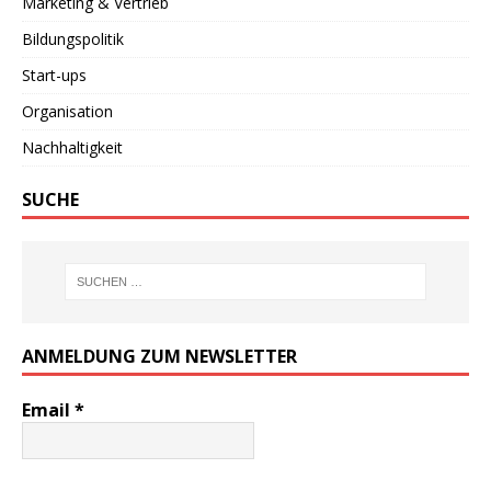
Marketing & Vertrieb
Bildungspolitik
Start-ups
Organisation
Nachhaltigkeit
SUCHE
ANMELDUNG ZUM NEWSLETTER
Email
*