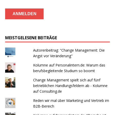
MEISTGELESENE BEITRÄGE
Autorenbeitrag: "Change Management: Die
Angst vor Veränderung"
Kolumne auf Personalintern.de: Warum das
berufsbegleitende Studium so boomt
Change Management spielt sich auf fünf
betrieblichen Handlungsfeldern ab - Kolumne
auf Consulting.de
Reden wir mal über Marketing und Vertrieb im
B2B-Bereich