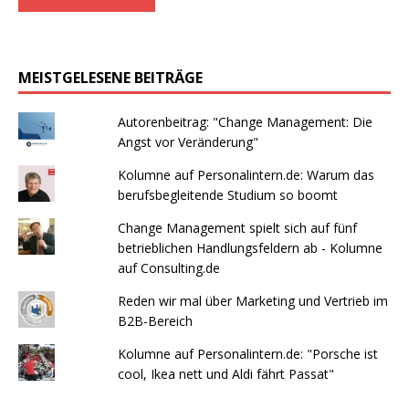
MEISTGELESENE BEITRÄGE
Autorenbeitrag: "Change Management: Die
Angst vor Veränderung"
Kolumne auf Personalintern.de: Warum das
berufsbegleitende Studium so boomt
Change Management spielt sich auf fünf
betrieblichen Handlungsfeldern ab - Kolumne
auf Consulting.de
Reden wir mal über Marketing und Vertrieb im
B2B-Bereich
Kolumne auf Personalintern.de: "Porsche ist
cool, Ikea nett und Aldi fährt Passat"