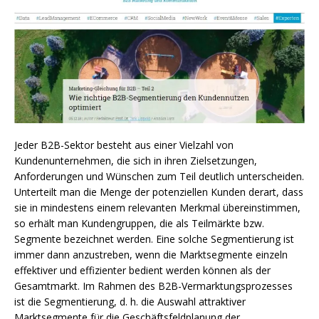
Jeder B2B-Sektor besteht aus einer Vielzahl von
Kundenunternehmen, die sich in ihren Zielsetzungen,
Anforderungen und Wünschen zum Teil deutlich unterscheiden.
Unterteilt man die Menge der potenziellen Kunden derart, dass
sie in mindestens einem relevanten Merkmal übereinstimmen,
so erhält man Kundengruppen, die als Teilmärkte bzw.
Segmente bezeichnet werden. Eine solche Segmentierung ist
immer dann anzustreben, wenn die Marktsegmente einzeln
effektiver und effizienter bedient werden können als der
Gesamtmarkt. Im Rahmen des B2B-Vermarktungsprozesses
ist die Segmentierung, d. h. die Auswahl attraktiver
Marktsegmente für die Geschäftsfeldplanung der