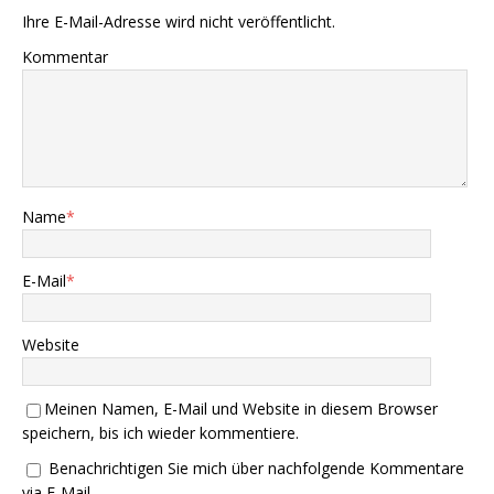
Ihre E-Mail-Adresse wird nicht veröffentlicht.
Kommentar
Name
*
E-Mail
*
Website
Meinen Namen, E-Mail und Website in diesem Browser
speichern, bis ich wieder kommentiere.
Benachrichtigen Sie mich über nachfolgende Kommentare
via E-Mail.