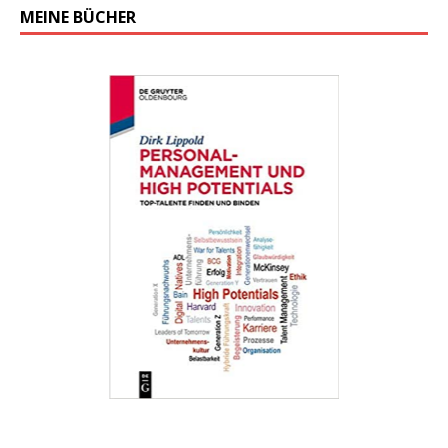
MEINE BÜCHER