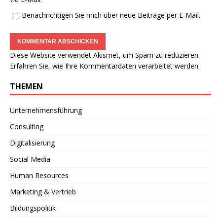
Benachrichtigen Sie mich über neue Beiträge per E-Mail.
Diese Website verwendet Akismet, um Spam zu reduzieren.
Erfahren Sie, wie Ihre Kommentardaten verarbeitet werden.
THEMEN
Unternehmensführung
Consulting
Digitalisierung
Social Media
Human Resources
Marketing & Vertrieb
Bildungspolitik