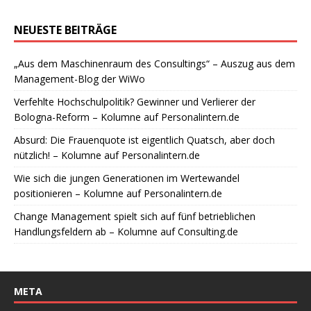
NEUESTE BEITRÄGE
„Aus dem Maschinenraum des Consultings“ – Auszug aus dem
Management-Blog der WiWo
Verfehlte Hochschulpolitik? Gewinner und Verlierer der
Bologna-Reform – Kolumne auf Personalintern.de
Absurd: Die Frauenquote ist eigentlich Quatsch, aber doch
nützlich! – Kolumne auf Personalintern.de
Wie sich die jungen Generationen im Wertewandel
positionieren – Kolumne auf Personalintern.de
Change Management spielt sich auf fünf betrieblichen
Handlungsfeldern ab – Kolumne auf Consulting.de
META