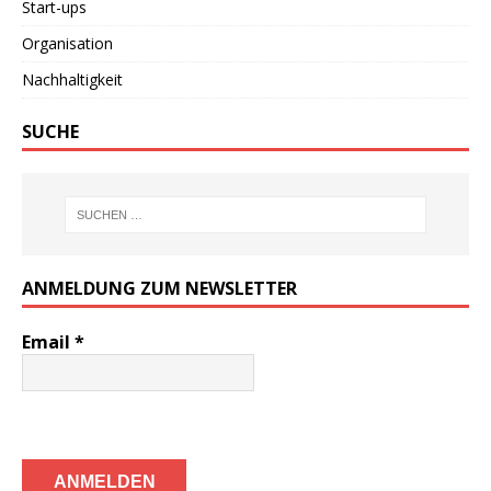
Start-ups
Organisation
Nachhaltigkeit
SUCHE
ANMELDUNG ZUM NEWSLETTER
Email
*