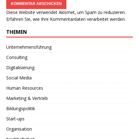
Diese Website verwendet Akismet, um Spam zu reduzieren.
Erfahren Sie, wie Ihre Kommentardaten verarbeitet werden.
THEMEN
Unternehmensführung
Consulting
Digitalisierung
Social Media
Human Resources
Marketing & Vertrieb
Bildungspolitik
Start-ups
Organisation