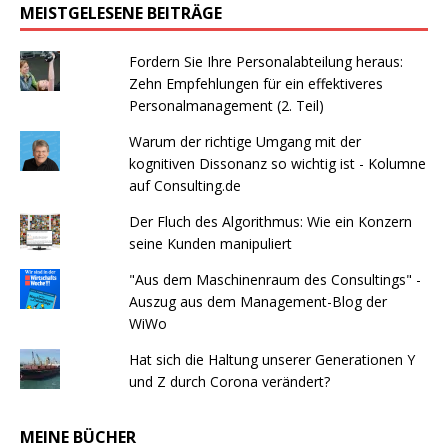
MEISTGELESENE BEITRÄGE
Fordern Sie Ihre Personalabteilung heraus:
Zehn Empfehlungen für ein effektiveres
Personalmanagement (2. Teil)
Warum der richtige Umgang mit der
kognitiven Dissonanz so wichtig ist - Kolumne
auf Consulting.de
Der Fluch des Algorithmus: Wie ein Konzern
seine Kunden manipuliert
"Aus dem Maschinenraum des Consultings" -
Auszug aus dem Management-Blog der
WiWo
Hat sich die Haltung unserer Generationen Y
und Z durch Corona verändert?
MEINE BÜCHER