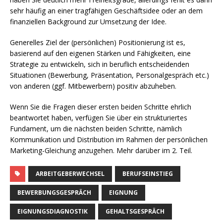
sehr häufig an einer tragfähigen Geschäftsidee oder an dem
finanziellen Background zur Umsetzung der Idee.
Generelles Ziel der (persönlichen) Positionierung ist es,
basierend auf den eigenen Stärken und Fähigkeiten, eine
Strategie zu entwickeln, sich in beruflich entscheidenden
Situationen (Bewerbung, Präsentation, Personalgespräch etc.)
von anderen (ggf. Mitbewerbern) positiv abzuheben.
Wenn Sie die Fragen dieser ersten beiden Schritte ehrlich
beantwortet haben, verfügen Sie über ein strukturiertes
Fundament, um die nächsten beiden Schritte, nämlich
Kommunikation und Distribution im Rahmen der persönlichen
Marketing-Gleichung anzugehen. Mehr darüber im 2. Teil.
ARBEITGEBERWECHSEL
BERUFSEINSTIEG
BEWERBUNGSGESPRÄCH
EIGNUNG
EIGNUNGSDIAGNOSTIK
GEHALTSGESPRÄCH