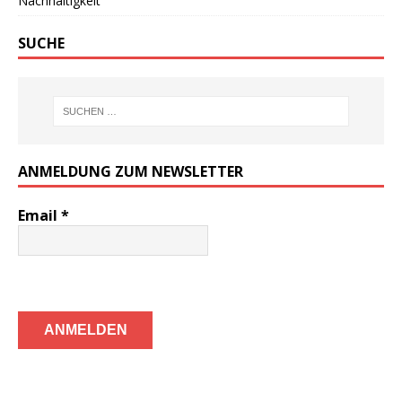
Nachhaltigkeit
SUCHE
ANMELDUNG ZUM NEWSLETTER
Email
*