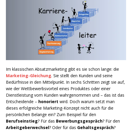
Im klassischen Absatzmarketing gibt es sie schon lange: die
Marketing-Gleichung
. Sie stellt den Kunden und seine
Bedürfnisse in den Mittelpunkt. In sechs Schritten zeigt sie auf,
wie der Wettbewerbsvorteil eines Produktes oder einer
Dienstleistung vom Kunden wahrgenommen und – das ist das
Entscheidende –
honoriert
wird. Doch warum setzt man
dieses erfolgreiche Marketing-Konzept nicht auch für die
persönlichen Belange ein? Zum Beispiel für den
Berufseinstieg
? Für das
Bewerbungsgespräch
? Für den
Arbeitgeberwechsel
? Oder für das
Gehaltsgespräch
?