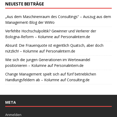
NEUESTE BEITRÄGE
„Aus dem Maschinenraum des Consultings“ – Auszug aus dem
Management-Blog der WiWo
Verfehlte Hochschulpolitik? Gewinner und Verlierer der
Bologna-Reform – Kolumne auf Personalintern.de
Absurd: Die Frauenquote ist eigentlich Quatsch, aber doch
nützlich! – Kolumne auf Personalintern.de
Wie sich die jungen Generationen im Wertewandel
positionieren – Kolumne auf Personalintern.de
Change Management spielt sich auf fünf betrieblichen
Handlungsfeldern ab – Kolumne auf Consulting.de
META
Anmelden