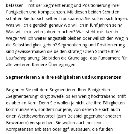
befassen – mit der Segmentierung und Positionierung Ihrer
Fähigkeiten und Kompetenzen. Mit diesen beiden Schritten
schaffen Sie für sich selber Transparenz. Sie sollten sich fragen:
Was will ich eigentlich genau? Wo will ich in fünf Jahren sein?
Was will ich in zehn Jahren machen? Was steht mir dazu im
Wege? Will ich weiter angestellt bleiben oder will ich den Weg in
die Selbständigkeit gehen? Segmentierung und Positionierung
sind gewissermaßen die beiden strategischen Schritte Ihrer
Laufbahnplanung. Sie bilden die Grundlage, das Fundament für
alle weiteren Karriere-Überlegungen.
Segmentieren Sie Ihre Fähigkeiten und Kompetenzen
Beginnen Sie mit dem Segmentieren Ihrer Fähigkeiten.
„Segmentierung“ klingt zweifellos ein wenig hochtrabend, trifft
es aber im Kern. Denn Sie wollen ja nicht alle Ihre Fähigkeiten
kommunizieren, sondern nur jene, von denen Sie sich auch
einen Wettbewerbsvorteil (zum Beispiel gegenüber anderen
Bewerbern) versprechen. Sie wollen auch nur jene
Kompetenzen anbieten oder ggf. ausbauen, die für den