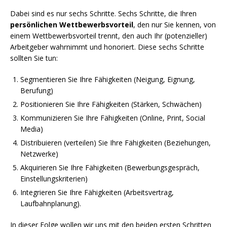
Dabei sind es nur sechs Schritte. Sechs Schritte, die Ihren
persönlichen Wettbewerbsvorteil
, den nur Sie kennen, von
einem Wettbewerbsvorteil trennt, den auch Ihr (potenzieller)
Arbeitgeber wahrnimmt und honoriert. Diese sechs Schritte
sollten Sie tun:
Segmentieren Sie Ihre Fähigkeiten (Neigung, Eignung,
Berufung)
Positionieren Sie Ihre Fähigkeiten (Stärken, Schwächen)
Kommunizieren Sie Ihre Fähigkeiten (Online, Print, Social
Media)
Distribuieren (verteilen) Sie Ihre Fähigkeiten (Beziehungen,
Netzwerke)
Akquirieren Sie Ihre Fähigkeiten (Bewerbungsgespräch,
Einstellungskriterien)
Integrieren Sie Ihre Fähigkeiten (Arbeitsvertrag,
Laufbahnplanung).
In dieser Folge wollen wir uns mit den beiden ersten Schritten