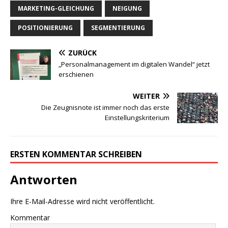
MARKETING-GLEICHUNG
NEIGUNG
POSITIONIERUNG
SEGMENTIERUNG
ZURÜCK
„Personalmanagement im digitalen Wandel“ jetzt
erschienen
WEITER
Die Zeugnisnote ist immer noch das erste
Einstellungskriterium
ERSTEN KOMMENTAR SCHREIBEN
Antworten
Ihre E-Mail-Adresse wird nicht veröffentlicht.
Kommentar