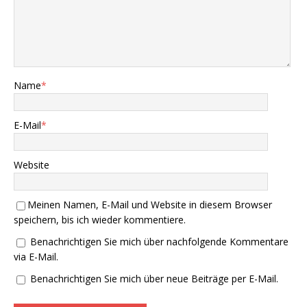
Name
*
E-Mail
*
Website
Meinen Namen, E-Mail und Website in diesem Browser
speichern, bis ich wieder kommentiere.
Benachrichtigen Sie mich über nachfolgende Kommentare
via E-Mail.
Benachrichtigen Sie mich über neue Beiträge per E-Mail.