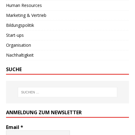
Human Resources
Marketing & Vertrieb
Bildungspolitik
Start-ups
Organisation
Nachhaltigkeit
SUCHE
ANMELDUNG ZUM NEWSLETTER
Email
*