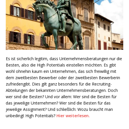
Es ist sicherlich legitim, dass Unternehmensberatungen nur die
Besten, also die High Potentials einstellen möchten. Es gibt
wohl ohnehin kaum ein Unternehmen, das sich freiwillig mit
dem zweitbesten Bewerber oder der zweitbesten Bewerberin
zufriedengibt. Dies gilt ganz besonders für die Recruiting-
Abteilungen der bekannten Unternehmensberatungen. Doch
wer sind die Besten? Und vor allem: Wer sind die Besten für
das jeweilige Unternehmen? Wer sind die Besten für das
jeweilige Assignment? Und schließlich: Wozu braucht man
unbedingt High Potentials?
Hier weiterlesen.