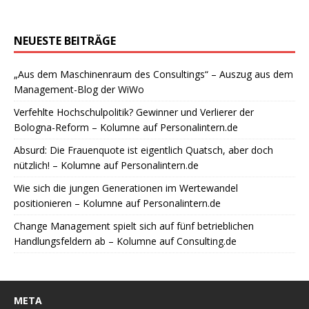
NEUESTE BEITRÄGE
„Aus dem Maschinenraum des Consultings“ – Auszug aus dem
Management-Blog der WiWo
Verfehlte Hochschulpolitik? Gewinner und Verlierer der
Bologna-Reform – Kolumne auf Personalintern.de
Absurd: Die Frauenquote ist eigentlich Quatsch, aber doch
nützlich! – Kolumne auf Personalintern.de
Wie sich die jungen Generationen im Wertewandel
positionieren – Kolumne auf Personalintern.de
Change Management spielt sich auf fünf betrieblichen
Handlungsfeldern ab – Kolumne auf Consulting.de
META