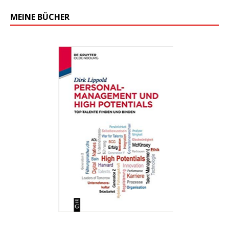
MEINE BÜCHER