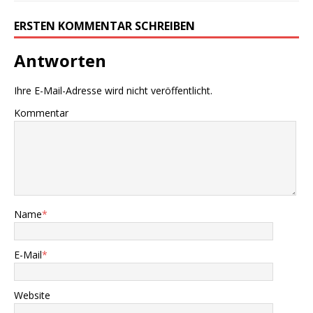
ERSTEN KOMMENTAR SCHREIBEN
Antworten
Ihre E-Mail-Adresse wird nicht veröffentlicht.
Kommentar
Name
*
E-Mail
*
Website