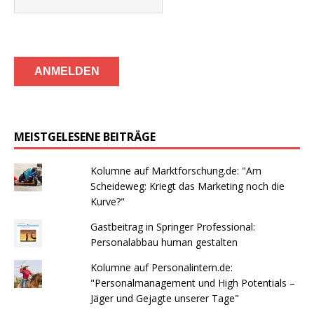
MEISTGELESENE BEITRÄGE
Kolumne auf Marktforschung.de: "Am
Scheideweg: Kriegt das Marketing noch die
Kurve?"
Gastbeitrag in Springer Professional:
Personalabbau human gestalten
Kolumne auf Personalintern.de:
"Personalmanagement und High Potentials –
Jäger und Gejagte unserer Tage"