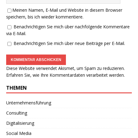
Meinen Namen, E-Mail und Website in diesem Browser
speichern, bis ich wieder kommentiere.
Benachrichtigen Sie mich über nachfolgende Kommentare
via E-Mail.
Benachrichtigen Sie mich über neue Beiträge per E-Mail.
Diese Website verwendet Akismet, um Spam zu reduzieren.
Erfahren Sie, wie Ihre Kommentardaten verarbeitet werden.
THEMEN
Unternehmensführung
Consulting
Digitalisierung
Social Media