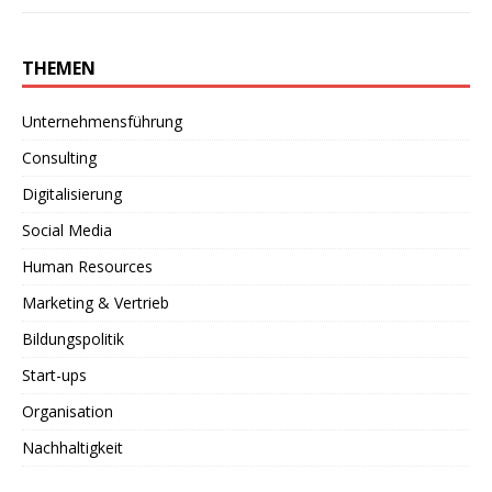
THEMEN
Unternehmensführung
Consulting
Digitalisierung
Social Media
Human Resources
Marketing & Vertrieb
Bildungspolitik
Start-ups
Organisation
Nachhaltigkeit