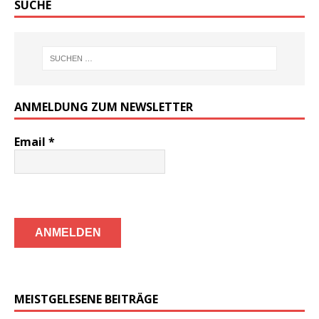
SUCHE
ANMELDUNG ZUM NEWSLETTER
Email
*
MEISTGELESENE BEITRÄGE