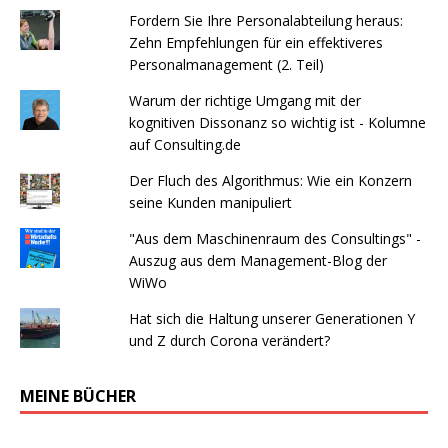
Fordern Sie Ihre Personalabteilung heraus:
Zehn Empfehlungen für ein effektiveres
Personalmanagement (2. Teil)
Warum der richtige Umgang mit der
kognitiven Dissonanz so wichtig ist - Kolumne
auf Consulting.de
Der Fluch des Algorithmus: Wie ein Konzern
seine Kunden manipuliert
"Aus dem Maschinenraum des Consultings" -
Auszug aus dem Management-Blog der
WiWo
Hat sich die Haltung unserer Generationen Y
und Z durch Corona verändert?
MEINE BÜCHER