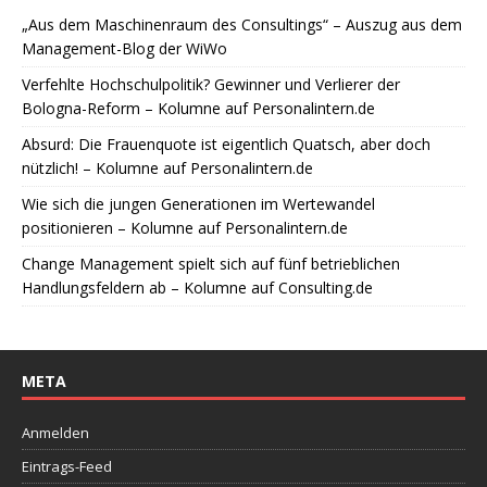
„Aus dem Maschinenraum des Consultings“ – Auszug aus dem
Management-Blog der WiWo
Verfehlte Hochschulpolitik? Gewinner und Verlierer der
Bologna-Reform – Kolumne auf Personalintern.de
Absurd: Die Frauenquote ist eigentlich Quatsch, aber doch
nützlich! – Kolumne auf Personalintern.de
Wie sich die jungen Generationen im Wertewandel
positionieren – Kolumne auf Personalintern.de
Change Management spielt sich auf fünf betrieblichen
Handlungsfeldern ab – Kolumne auf Consulting.de
META
Anmelden
Eintrags-Feed