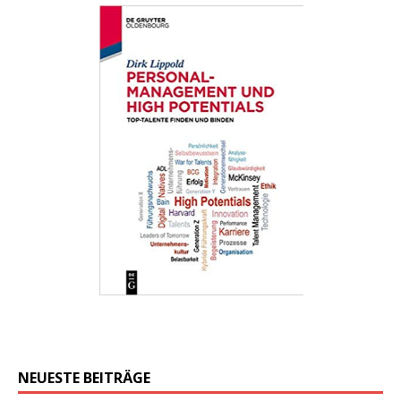
NEUESTE BEITRÄGE