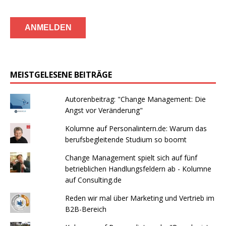
MEISTGELESENE BEITRÄGE
Autorenbeitrag: "Change Management: Die
Angst vor Veränderung"
Kolumne auf Personalintern.de: Warum das
berufsbegleitende Studium so boomt
Change Management spielt sich auf fünf
betrieblichen Handlungsfeldern ab - Kolumne
auf Consulting.de
Reden wir mal über Marketing und Vertrieb im
B2B-Bereich