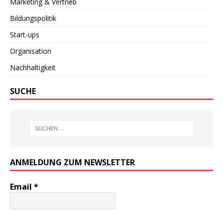
Marketing & Vertrieb
Bildungspolitik
Start-ups
Organisation
Nachhaltigkeit
SUCHE
ANMELDUNG ZUM NEWSLETTER
Email
*