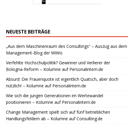
NEUESTE BEITRÄGE
„Aus dem Maschinenraum des Consultings“ – Auszug aus dem
Management-Blog der WiWo
Verfehlte Hochschulpolitik? Gewinner und Verlierer der
Bologna-Reform – Kolumne auf Personalintern.de
Absurd: Die Frauenquote ist eigentlich Quatsch, aber doch
nützlich! – Kolumne auf Personalintern.de
Wie sich die jungen Generationen im Wertewandel
positionieren – Kolumne auf Personalintern.de
Change Management spielt sich auf fünf betrieblichen
Handlungsfeldern ab – Kolumne auf Consulting.de