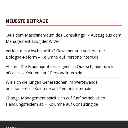
NEUESTE BEITRÄGE
„Aus dem Maschinenraum des Consultings“ – Auszug aus dem
Management-Blog der WiWo
Verfehlte Hochschulpolitik? Gewinner und Verlierer der
Bologna-Reform – Kolumne auf Personalintern.de
Absurd: Die Frauenquote ist eigentlich Quatsch, aber doch
nützlich! – Kolumne auf Personalintern.de
Wie sich die jungen Generationen im Wertewandel
positionieren – Kolumne auf Personalintern.de
Change Management spielt sich auf fünf betrieblichen
Handlungsfeldern ab – Kolumne auf Consulting.de