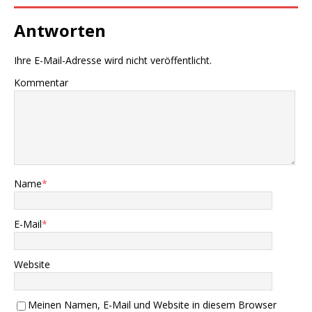
Antworten
Ihre E-Mail-Adresse wird nicht veröffentlicht.
Kommentar
Name
*
E-Mail
*
Website
Meinen Namen, E-Mail und Website in diesem Browser