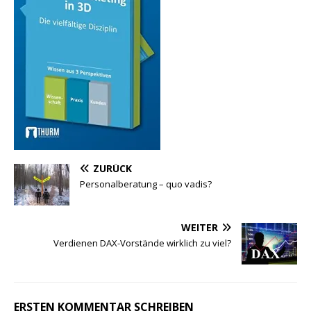
ZURÜCK
Personalberatung – quo vadis?
WEITER
Verdienen DAX-Vorstände wirklich zu viel?
ERSTEN KOMMENTAR SCHREIBEN