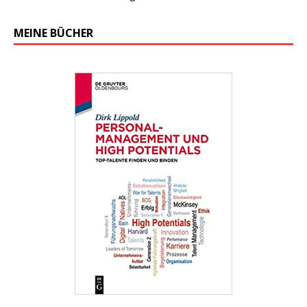
MEINE BÜCHER