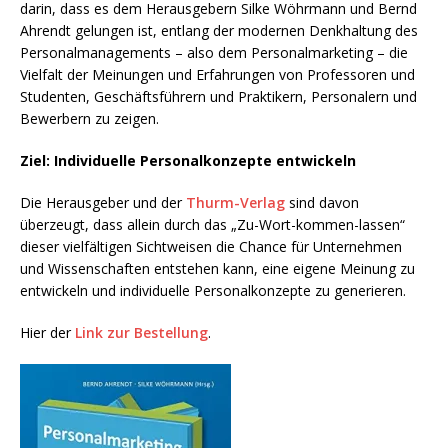
darin, dass es dem Herausgebern Silke Wöhrmann und Bernd
Ahrendt gelungen ist, entlang der modernen Denkhaltung des
Personalmanagements – also dem Personalmarketing – die
Vielfalt der Meinungen und Erfahrungen von Professoren und
Studenten, Geschäftsführern und Praktikern, Personalern und
Bewerbern zu zeigen.
Ziel: Individuelle Personalkonzepte entwickeln
Die Herausgeber und der
Thurm-Verlag
sind davon
überzeugt, dass allein durch das „Zu-Wort-kommen-lassen“
dieser vielfältigen Sichtweisen die Chance für Unternehmen
und Wissenschaften entstehen kann, eine eigene Meinung zu
entwickeln und individuelle Personalkonzepte zu generieren.
Hier der
Link zur Bestellung
.