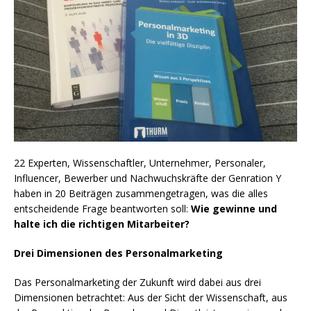
22 Experten, Wissenschaftler, Unternehmer, Personaler,
Influencer, Bewerber und Nachwuchskräfte der Genration Y
haben in 20 Beiträgen zusammengetragen, was die alles
entscheidende Frage beantworten soll:
Wie gewinne und
halte ich die richtigen Mitarbeiter?
Drei Dimensionen des Personalmarketing
Das Personalmarketing der Zukunft wird dabei aus drei
Dimensionen betrachtet: Aus der Sicht der Wissenschaft, aus