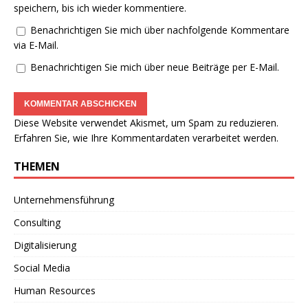
speichern, bis ich wieder kommentiere.
Benachrichtigen Sie mich über nachfolgende Kommentare
via E-Mail.
Benachrichtigen Sie mich über neue Beiträge per E-Mail.
Diese Website verwendet Akismet, um Spam zu reduzieren.
Erfahren Sie, wie Ihre Kommentardaten verarbeitet werden.
THEMEN
Unternehmensführung
Consulting
Digitalisierung
Social Media
Human Resources