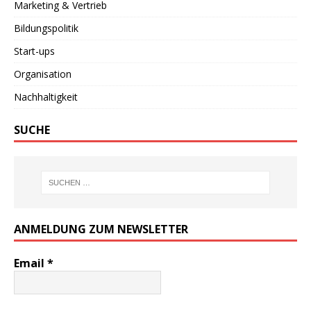
Marketing & Vertrieb
Bildungspolitik
Start-ups
Organisation
Nachhaltigkeit
SUCHE
ANMELDUNG ZUM NEWSLETTER
Email
*