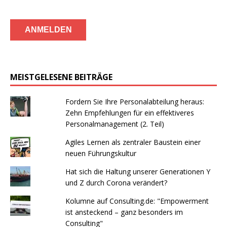
MEISTGELESENE BEITRÄGE
Fordern Sie Ihre Personalabteilung heraus:
Zehn Empfehlungen für ein effektiveres
Personalmanagement (2. Teil)
Agiles Lernen als zentraler Baustein einer
neuen Führungskultur
Hat sich die Haltung unserer Generationen Y
und Z durch Corona verändert?
Kolumne auf Consulting.de: "Empowerment
ist ansteckend – ganz besonders im
Consulting"