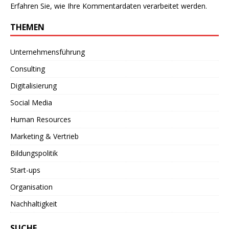
Erfahren Sie, wie Ihre Kommentardaten verarbeitet werden.
THEMEN
Unternehmensführung
Consulting
Digitalisierung
Social Media
Human Resources
Marketing & Vertrieb
Bildungspolitik
Start-ups
Organisation
Nachhaltigkeit
SUCHE