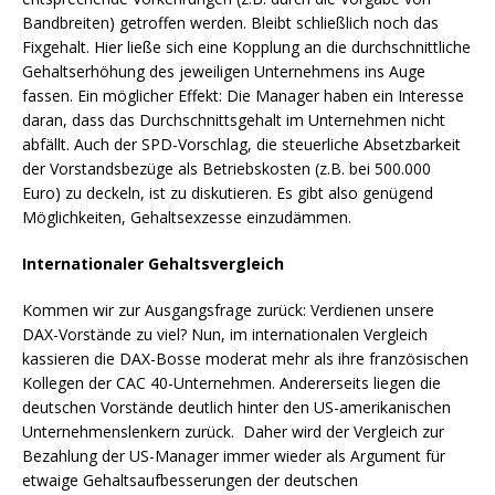
Bandbreiten) getroffen werden. Bleibt schließlich noch das
Fixgehalt. Hier ließe sich eine Kopplung an die durchschnittliche
Gehaltserhöhung des jeweiligen Unternehmens ins Auge
fassen. Ein möglicher Effekt: Die Manager haben ein Interesse
daran, dass das Durchschnittsgehalt im Unternehmen nicht
abfällt. Auch der SPD-Vorschlag, die steuerliche Absetzbarkeit
der Vorstandsbezüge als Betriebskosten (z.B. bei 500.000
Euro) zu deckeln, ist zu diskutieren. Es gibt also genügend
Möglichkeiten, Gehaltsexzesse einzudämmen.
Internationaler Gehaltsvergleich
Kommen wir zur Ausgangsfrage zurück: Verdienen unsere
DAX-Vorstände zu viel? Nun, im internationalen Vergleich
kassieren die DAX-Bosse moderat mehr als ihre französischen
Kollegen der CAC 40-Unternehmen. Andererseits liegen die
deutschen Vorstände deutlich hinter den US-amerikanischen
Unternehmenslenkern zurück. Daher wird der Vergleich zur
Bezahlung der US-Manager immer wieder als Argument für
etwaige Gehaltsaufbesserungen der deutschen