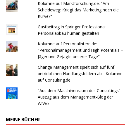
Kolumne auf Marktforschung.de: "Am
Scheideweg: Kriegt das Marketing noch die
Kurve?"
Gastbeitrag in Springer Professional:
Personalabbau human gestalten
Kolumne auf Personalintern.de:
"Personalmanagement und High Potentials –
Jäger und Gejagte unserer Tage"
Change Management spielt sich auf fünf
betrieblichen Handlungsfeldern ab - Kolumne
auf Consulting.de
"Aus dem Maschinenraum des Consultings" -
Auszug aus dem Management-Blog der
WiWo
MEINE BÜCHER