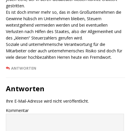
gestritten.
Es ist doch immer mehr so, das in den Großunternehmen die
Gewinne hübsch im Unternehmen bleiben, Steuern
weitestgehend vermieden werden und bei eventuellen
Verlusten nach Hilfen des Staates, also der Allgemeinheit und
des „kleinen“ Steuerzahlers gerufen wird.
Soziale und unternehmerische Verantwortung für die
Mitarbeiter oder auch unternehmerisches Risiko sind doch für
viele dieser hochbezahlten Herren heute ein Fremdwort.
ANTWORTEN
Antworten
Ihre E-Mail-Adresse wird nicht veröffentlicht.
Kommentar