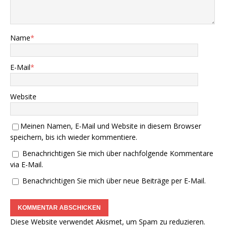
Name
*
E-Mail
*
Website
Meinen Namen, E-Mail und Website in diesem Browser
speichern, bis ich wieder kommentiere.
Benachrichtigen Sie mich über nachfolgende Kommentare
via E-Mail.
Benachrichtigen Sie mich über neue Beiträge per E-Mail.
Diese Website verwendet Akismet, um Spam zu reduzieren.