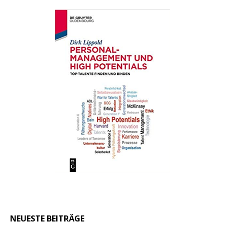
NEUESTE BEITRÄGE