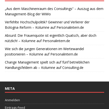
„Aus dem Maschinenraum des Consultings“ – Auszug aus dem
Management-Blog der WiWo
Verfehlte Hochschulpolitik? Gewinner und Verlierer der
Bologna-Reform – Kolumne auf Personalintern.de
Absurd: Die Frauenquote ist eigentlich Quatsch, aber doch
nützlich! – Kolumne auf Personalintern.de
Wie sich die jungen Generationen im Wertewandel
positionieren – Kolumne auf Personalintern.de
Change Management spielt sich auf fünf betrieblichen
Handlungsfeldern ab – Kolumne auf Consulting.de
META
Anmelden
Eintrags-Feed