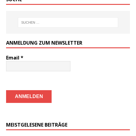
ANMELDUNG ZUM NEWSLETTER
Email
*
MEISTGELESENE BEITRÄGE