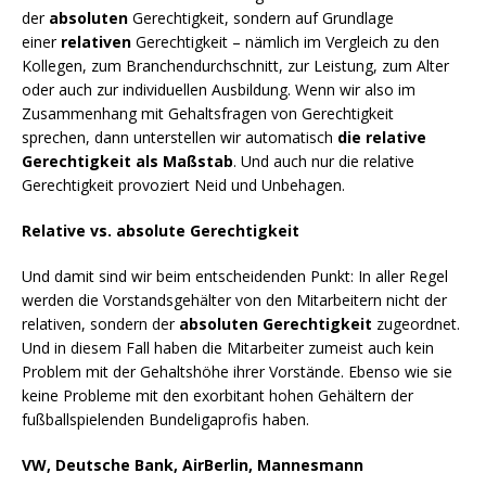
der
absoluten
Gerechtigkeit, sondern auf Grundlage
einer
relativen
Gerechtigkeit – nämlich im Vergleich zu den
Kollegen, zum Branchendurchschnitt, zur Leistung, zum Alter
oder auch zur individuellen Ausbildung. Wenn wir also im
Zusammenhang mit Gehaltsfragen von Gerechtigkeit
sprechen, dann unterstellen wir automatisch
die relative
Gerechtigkeit als Maßstab
. Und auch nur die relative
Gerechtigkeit provoziert Neid und Unbehagen.
Relative vs. absolute Gerechtigkeit
Und damit sind wir beim entscheidenden Punkt: In aller Regel
werden die Vorstandsgehälter von den Mitarbeitern nicht der
relativen, sondern der
absoluten Gerechtigkeit
zugeordnet.
Und in diesem Fall haben die Mitarbeiter zumeist auch kein
Problem mit der Gehaltshöhe ihrer Vorstände. Ebenso wie sie
keine Probleme mit den exorbitant hohen Gehältern der
fußballspielenden Bundeligaprofis haben.
VW, Deutsche Bank, AirBerlin, Mannesmann