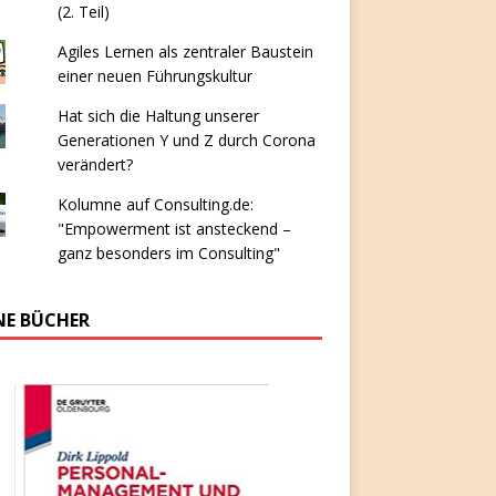
(2. Teil)
Agiles Lernen als zentraler Baustein
einer neuen Führungskultur
Hat sich die Haltung unserer
Generationen Y und Z durch Corona
verändert?
Kolumne auf Consulting.de:
"Empowerment ist ansteckend –
ganz besonders im Consulting"
NE BÜCHER