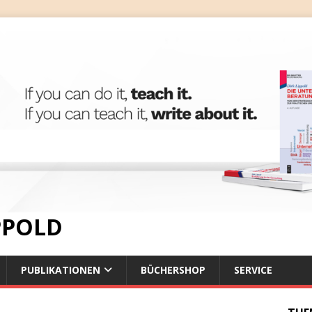
IPPOLD
PUBLIKATIONEN
BÜCHERSHOP
SERVICE