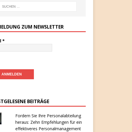
ELDUNG ZUM NEWSLETTER
l
*
STGELESENE BEITRÄGE
Fordern Sie Ihre Personalabteilung
heraus: Zehn Empfehlungen für ein
effektiveres Personalmanagement