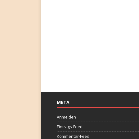
META
Anmelden
Eintrags-Feed
Kommentar-Feed