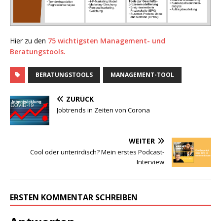
Hier zu den
75 wichtigsten Management- und
Beratungstools.
BERATUNGSTOOLS
MANAGEMENT-TOOL
ZURÜCK
Jobtrends in Zeiten von Corona
WEITER
Cool oder unterirdisch? Mein erstes Podcast-
Interview
ERSTEN KOMMENTAR SCHREIBEN