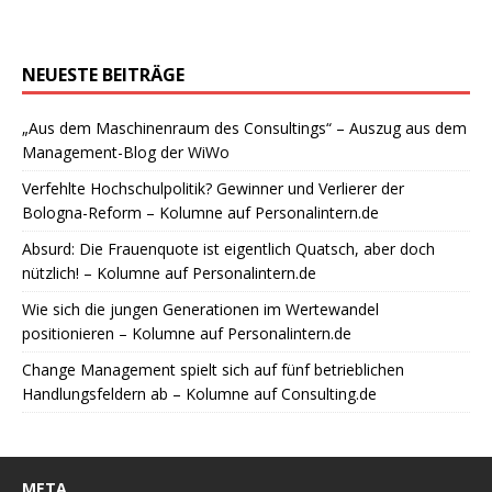
NEUESTE BEITRÄGE
„Aus dem Maschinenraum des Consultings“ – Auszug aus dem
Management-Blog der WiWo
Verfehlte Hochschulpolitik? Gewinner und Verlierer der
Bologna-Reform – Kolumne auf Personalintern.de
Absurd: Die Frauenquote ist eigentlich Quatsch, aber doch
nützlich! – Kolumne auf Personalintern.de
Wie sich die jungen Generationen im Wertewandel
positionieren – Kolumne auf Personalintern.de
Change Management spielt sich auf fünf betrieblichen
Handlungsfeldern ab – Kolumne auf Consulting.de
META