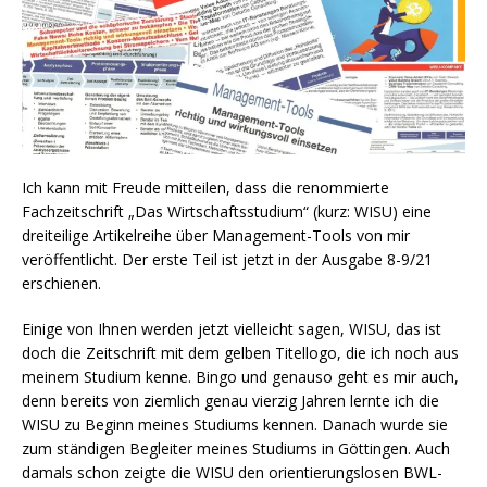
Ich kann mit Freude mitteilen, dass die renommierte
Fachzeitschrift „Das Wirtschaftsstudium“ (kurz: WISU) eine
dreiteilige Artikelreihe über Management-Tools von mir
veröffentlicht. Der erste Teil ist jetzt in der Ausgabe 8-9/21
erschienen.
Einige von Ihnen werden jetzt vielleicht sagen, WISU, das ist
doch die Zeitschrift mit dem gelben Titellogo, die ich noch aus
meinem Studium kenne. Bingo und genauso geht es mir auch,
denn bereits von ziemlich genau vierzig Jahren lernte ich die
WISU zu Beginn meines Studiums kennen. Danach wurde sie
zum ständigen Begleiter meines Studiums in Göttingen. Auch
damals schon zeigte die WISU den orientierungslosen BWL-