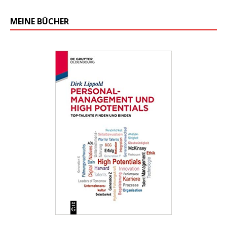
MEINE BÜCHER