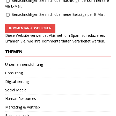
Benachrichtigen Sie mich über nachfolgende Kommentare
via E-Mail.
Benachrichtigen Sie mich über neue Beiträge per E-Mail.
Diese Website verwendet Akismet, um Spam zu reduzieren.
Erfahren Sie, wie Ihre Kommentardaten verarbeitet werden.
THEMEN
Unternehmensführung
Consulting
Digitalisierung
Social Media
Human Resources
Marketing & Vertrieb
Bildungspolitik