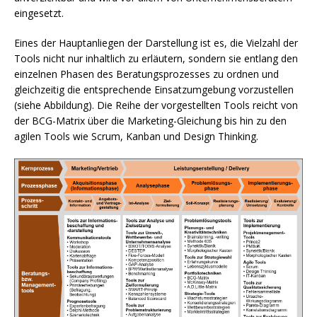
eingesetzt.
Eines der Hauptanliegen der Darstellung ist es, die Vielzahl der
Tools nicht nur inhaltlich zu erläutern, sondern sie entlang den
einzelnen Phasen des Beratungsprozesses zu ordnen und
gleichzeitig die entsprechende Einsatzumgebung vorzustellen
(siehe Abbildung). Die Reihe der vorgestellten Tools reicht von
der BCG-Matrix über die Marketing-Gleichung bis hin zu den
agilen Tools wie Scrum, Kanban und Design Thinking.