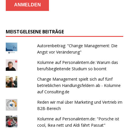
MEISTGELESENE BEITRÄGE
Autorenbeitrag: "Change Management: Die
Angst vor Veränderung"
Kolumne auf Personalintern.de: Warum das
berufsbegleitende Studium so boomt
Change Management spielt sich auf fünf
betrieblichen Handlungsfeldern ab - Kolumne
auf Consulting.de
Reden wir mal über Marketing und Vertrieb im
B2B-Bereich
Kolumne auf Personalintern.de: "Porsche ist
cool, Ikea nett und Aldi fährt Passat"