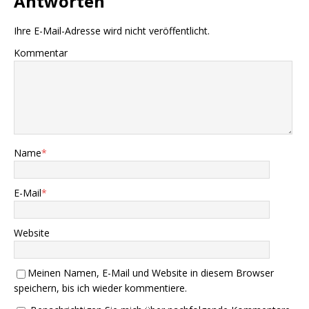
Antworten
Ihre E-Mail-Adresse wird nicht veröffentlicht.
Kommentar
Name
*
E-Mail
*
Website
Meinen Namen, E-Mail und Website in diesem Browser
speichern, bis ich wieder kommentiere.