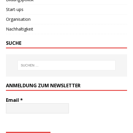
Start-ups
Organisation
Nachhaltigkeit
SUCHE
ANMELDUNG ZUM NEWSLETTER
Email
*