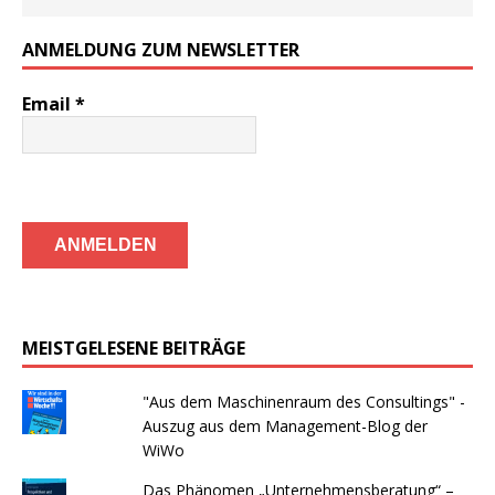
ANMELDUNG ZUM NEWSLETTER
Email
*
MEISTGELESENE BEITRÄGE
"Aus dem Maschinenraum des Consultings" -
Auszug aus dem Management-Blog der
WiWo
Das Phänomen „Unternehmensberatung“ –