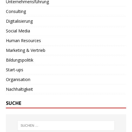
Unternehmensführung
Consulting
Digitalisierung
Social Media
Human Resources
Marketing & Vertrieb
Bildungspolitik
Start-ups
Organisation
Nachhaltigkeit
SUCHE