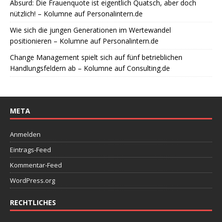
Absurd: Die Frauenquote ist eigentlich Quatsch, aber doch
nützlich! – Kolumne auf Personalintern.de
Wie sich die jungen Generationen im Wertewandel
positionieren – Kolumne auf Personalintern.de
Change Management spielt sich auf fünf betrieblichen
Handlungsfeldern ab – Kolumne auf Consulting.de
META
Anmelden
Eintrags-Feed
Kommentar-Feed
WordPress.org
RECHTLICHES