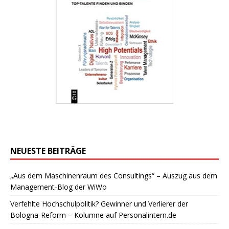
NEUESTE BEITRÄGE
„Aus dem Maschinenraum des Consultings“ – Auszug aus dem
Management-Blog der WiWo
Verfehlte Hochschulpolitik? Gewinner und Verlierer der
Bologna-Reform – Kolumne auf Personalintern.de