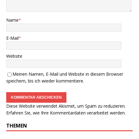
Name
*
E-Mail
*
Website
Meinen Namen, E-Mail und Website in diesem Browser
speichern, bis ich wieder kommentiere.
Diese Website verwendet Akismet, um Spam zu reduzieren.
Erfahren Sie, wie Ihre Kommentardaten verarbeitet werden.
THEMEN