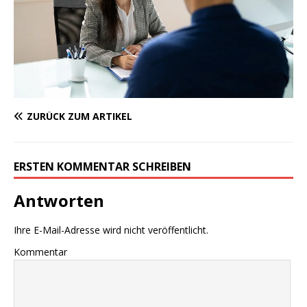
ZURÜCK ZUM ARTIKEL
ERSTEN KOMMENTAR SCHREIBEN
Antworten
Ihre E-Mail-Adresse wird nicht veröffentlicht.
Kommentar