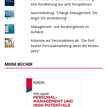
eine Annäherung aus acht Perspektiven
Autorenbeitrag: "Change Management: Die
Angst vor Veränderung"
Management- und Beratungstools im
Aufwind
Kolumne auf Personalintern.de: "Die fünf
besten Personalmarketing-Ideen der letzten
Jahre"
MEINE BÜCHER