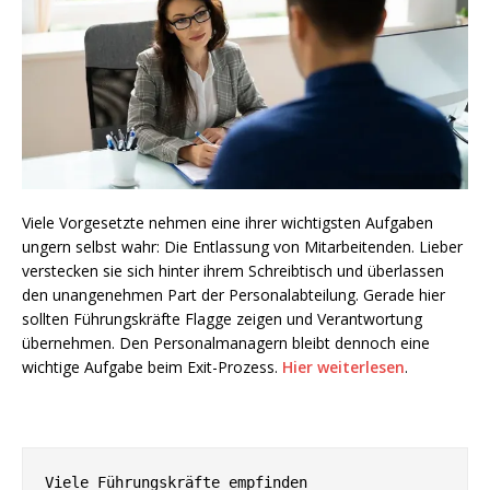
Viele Vorgesetzte nehmen eine ihrer wichtigsten Aufgaben
ungern selbst wahr: Die Entlassung von Mitarbeitenden. Lieber
verstecken sie sich hinter ihrem Schreibtisch und überlassen
den unangenehmen Part der Personalabteilung. Gerade hier
sollten Führungskräfte Flagge zeigen und Verantwortung
übernehmen. Den Personalmanagern bleibt dennoch eine
wichtige Aufgabe beim Exit-Prozess.
Hier weiterlesen
.
Viele Führungskräfte empfinden 