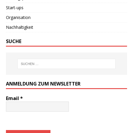
Start-ups
Organisation
Nachhaltigkeit
SUCHE
ANMELDUNG ZUM NEWSLETTER
Email
*