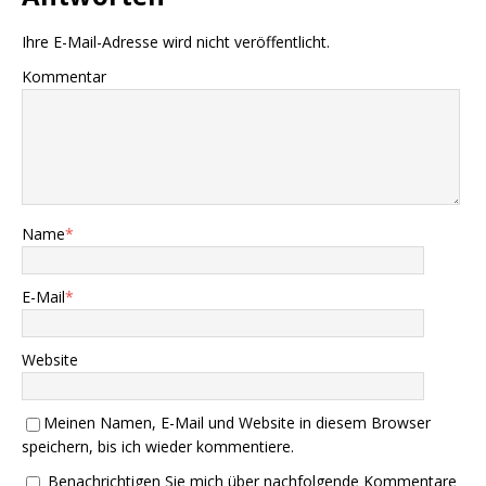
Ihre E-Mail-Adresse wird nicht veröffentlicht.
Kommentar
Name
*
E-Mail
*
Website
Meinen Namen, E-Mail und Website in diesem Browser
speichern, bis ich wieder kommentiere.
Benachrichtigen Sie mich über nachfolgende Kommentare