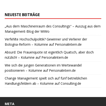
NEUESTE BEITRÄGE
„Aus dem Maschinenraum des Consultings“ – Auszug aus dem
Management-Blog der WiWo
Verfehlte Hochschulpolitik? Gewinner und Verlierer der
Bologna-Reform – Kolumne auf Personalintern.de
Absurd: Die Frauenquote ist eigentlich Quatsch, aber doch
nützlich! – Kolumne auf Personalintern.de
Wie sich die jungen Generationen im Wertewandel
positionieren – Kolumne auf Personalintern.de
Change Management spielt sich auf fünf betrieblichen
Handlungsfeldern ab – Kolumne auf Consulting.de
META