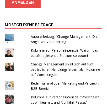
MEISTGELESENE BEITRÄGE
Autorenbeitrag: "Change Management: Die
Angst vor Veränderung"
Kolumne auf Personalintern.de: Warum das
berufsbegleitende Studium so boomt
Change Management spielt sich auf fünf
betrieblichen Handlungsfeldern ab - Kolumne
auf Consulting.de
Reden wir mal über Marketing und Vertrieb im
B2B-Bereich
Kolumne auf Personalintern.de: "Porsche ist
cool, Ikea nett und Aldi fährt Passat"