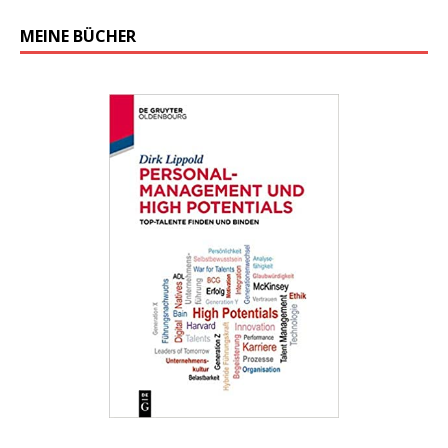
MEINE BÜCHER