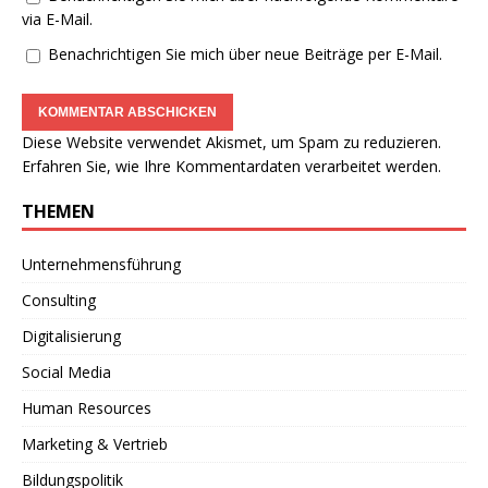
via E-Mail.
Benachrichtigen Sie mich über neue Beiträge per E-Mail.
Diese Website verwendet Akismet, um Spam zu reduzieren.
Erfahren Sie, wie Ihre Kommentardaten verarbeitet werden.
THEMEN
Unternehmensführung
Consulting
Digitalisierung
Social Media
Human Resources
Marketing & Vertrieb
Bildungspolitik