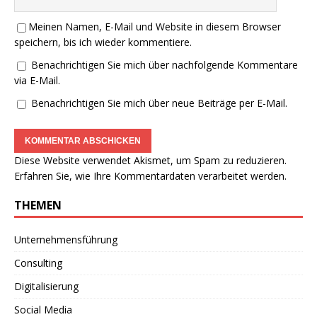
Meinen Namen, E-Mail und Website in diesem Browser
speichern, bis ich wieder kommentiere.
Benachrichtigen Sie mich über nachfolgende Kommentare
via E-Mail.
Benachrichtigen Sie mich über neue Beiträge per E-Mail.
Diese Website verwendet Akismet, um Spam zu reduzieren.
Erfahren Sie, wie Ihre Kommentardaten verarbeitet werden.
THEMEN
Unternehmensführung
Consulting
Digitalisierung
Social Media