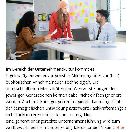
Im Bereich der Unternehmenskultur kommt es
regelmäßig entweder zur größten Ablehnung oder zur (fast)
euphorischen Annahme neuer Technologien. Die
unterschiedlichen Mentalitäten und Wertvorstellungen der
jeweiligen Generationen können dabei nicht einfach ignoriert
werden. Auch mit Kündigungen zu reagieren, kann angesichts
der demografischen Entwicklung (Stichwort: Fachkräftemangel)
nicht funktionieren und ist keine Lösung. Nur
eine generationengerechte Unternehmensführung wird zum
wettbewerbsbestimmenden Erfolgsfaktor für die Zukunft.
Hier