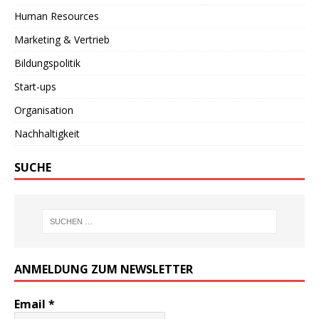
Human Resources
Marketing & Vertrieb
Bildungspolitik
Start-ups
Organisation
Nachhaltigkeit
SUCHE
ANMELDUNG ZUM NEWSLETTER
Email
*