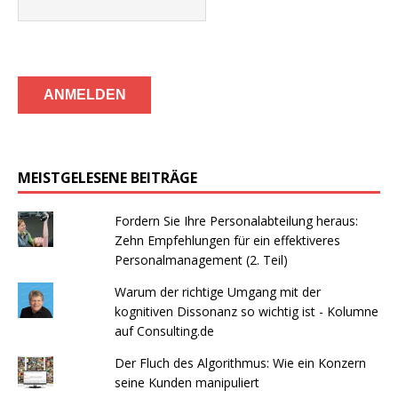
MEISTGELESENE BEITRÄGE
Fordern Sie Ihre Personalabteilung heraus:
Zehn Empfehlungen für ein effektiveres
Personalmanagement (2. Teil)
Warum der richtige Umgang mit der
kognitiven Dissonanz so wichtig ist - Kolumne
auf Consulting.de
Der Fluch des Algorithmus: Wie ein Konzern
seine Kunden manipuliert