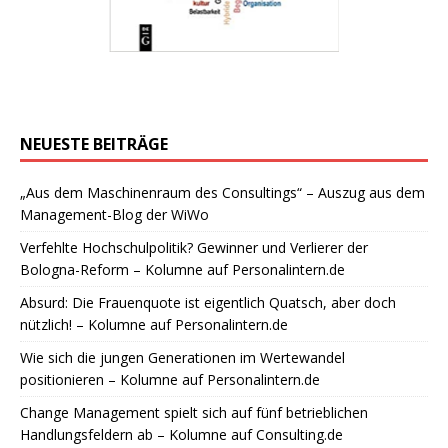
NEUESTE BEITRÄGE
„Aus dem Maschinenraum des Consultings“ – Auszug aus dem
Management-Blog der WiWo
Verfehlte Hochschulpolitik? Gewinner und Verlierer der
Bologna-Reform – Kolumne auf Personalintern.de
Absurd: Die Frauenquote ist eigentlich Quatsch, aber doch
nützlich! – Kolumne auf Personalintern.de
Wie sich die jungen Generationen im Wertewandel
positionieren – Kolumne auf Personalintern.de
Change Management spielt sich auf fünf betrieblichen
Handlungsfeldern ab – Kolumne auf Consulting.de