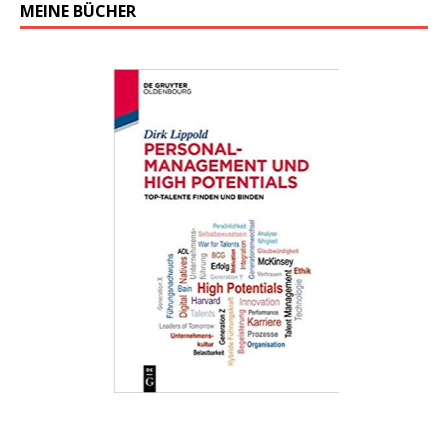
MEINE BÜCHER