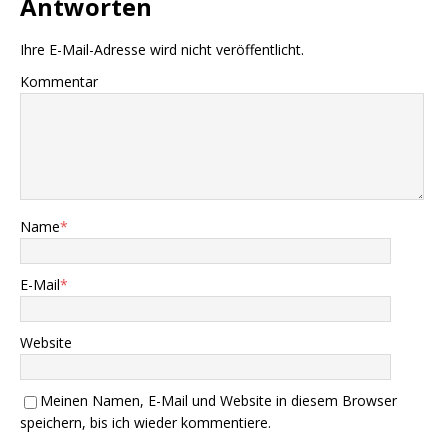
Antworten
Ihre E-Mail-Adresse wird nicht veröffentlicht.
Kommentar
Name
*
E-Mail
*
Website
Meinen Namen, E-Mail und Website in diesem Browser
speichern, bis ich wieder kommentiere.