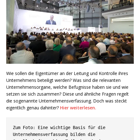
Wie sollen die Eigentümer an der Leitung und Kontrolle ihres
Unternehmens beteiligt werden? Was sind die relevanten
Unternehmensorgane, welche Befugnisse haben sie und wie
setzen sie sich zusammen? Diese und ähnliche Fragen regelt
die sogenannte Unternehmensverfassung. Doch was steckt
eigentlich genau dahinter?
Hier weiterlesen.
Zum Foto: Eine wichtige Basis für die 
Unternehmensverfassung bilden die 