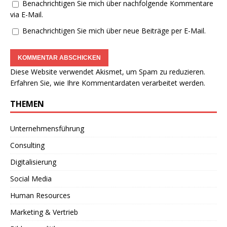
Benachrichtigen Sie mich über nachfolgende Kommentare
via E-Mail.
Benachrichtigen Sie mich über neue Beiträge per E-Mail.
Diese Website verwendet Akismet, um Spam zu reduzieren.
Erfahren Sie, wie Ihre Kommentardaten verarbeitet werden.
THEMEN
Unternehmensführung
Consulting
Digitalisierung
Social Media
Human Resources
Marketing & Vertrieb