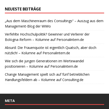
NEUESTE BEITRÄGE
„Aus dem Maschinenraum des Consultings“ – Auszug aus dem
Management-Blog der WiWo
Verfehlte Hochschulpolitik? Gewinner und Verlierer der
Bologna-Reform – Kolumne auf Personalintern.de
Absurd: Die Frauenquote ist eigentlich Quatsch, aber doch
nützlich! – Kolumne auf Personalintern.de
Wie sich die jungen Generationen im Wertewandel
positionieren – Kolumne auf Personalintern.de
Change Management spielt sich auf fünf betrieblichen
Handlungsfeldern ab – Kolumne auf Consulting.de
META