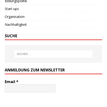
Bildungspolitik
Start-ups
Organisation
Nachhaltigkeit
SUCHE
ANMELDUNG ZUM NEWSLETTER
Email
*