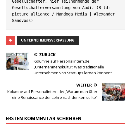
Gesellschafter, hier Teilnehmende der 
Gesellschafterversammlung von Audi. (Bild: 
picture alliance / Mandoga Media | Alexander 
Sandvoss)
UNTERNEHMENSVERFASSUNG
ZURÜCK
Kolumne auf Personalintern.de:
„Unternehmenskultur: Was traditionelle
Unternehmen von Start-ups lernen können“
WEITER
Kolumne auf Personalintern.de: „Warum man über
eine Renaissance der Lehre nachdenken sollte“
ERSTEN KOMMENTAR SCHREIBEN