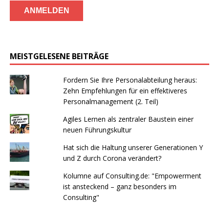
MEISTGELESENE BEITRÄGE
Fordern Sie Ihre Personalabteilung heraus:
Zehn Empfehlungen für ein effektiveres
Personalmanagement (2. Teil)
Agiles Lernen als zentraler Baustein einer
neuen Führungskultur
Hat sich die Haltung unserer Generationen Y
und Z durch Corona verändert?
Kolumne auf Consulting.de: "Empowerment
ist ansteckend – ganz besonders im
Consulting"