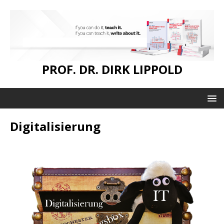
PROF. DR. DIRK LIPPOLD
Digitalisierung