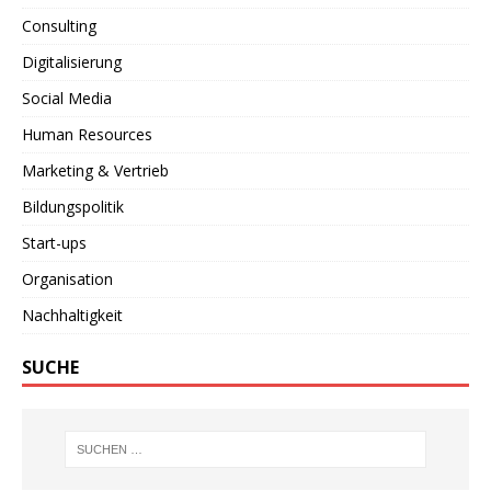
Consulting
Digitalisierung
Social Media
Human Resources
Marketing & Vertrieb
Bildungspolitik
Start-ups
Organisation
Nachhaltigkeit
SUCHE