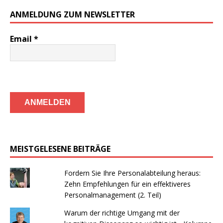
ANMELDUNG ZUM NEWSLETTER
Email
*
MEISTGELESENE BEITRÄGE
Fordern Sie Ihre Personalabteilung heraus:
Zehn Empfehlungen für ein effektiveres
Personalmanagement (2. Teil)
Warum der richtige Umgang mit der