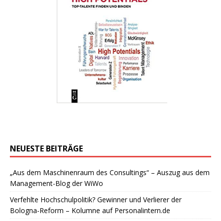
NEUESTE BEITRÄGE
„Aus dem Maschinenraum des Consultings“ – Auszug aus dem
Management-Blog der WiWo
Verfehlte Hochschulpolitik? Gewinner und Verlierer der
Bologna-Reform – Kolumne auf Personalintern.de