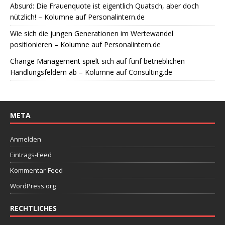
Absurd: Die Frauenquote ist eigentlich Quatsch, aber doch
nützlich! – Kolumne auf Personalintern.de
Wie sich die jungen Generationen im Wertewandel
positionieren – Kolumne auf Personalintern.de
Change Management spielt sich auf fünf betrieblichen
Handlungsfeldern ab – Kolumne auf Consulting.de
META
Anmelden
Eintrags-Feed
Kommentar-Feed
WordPress.org
RECHTLICHES