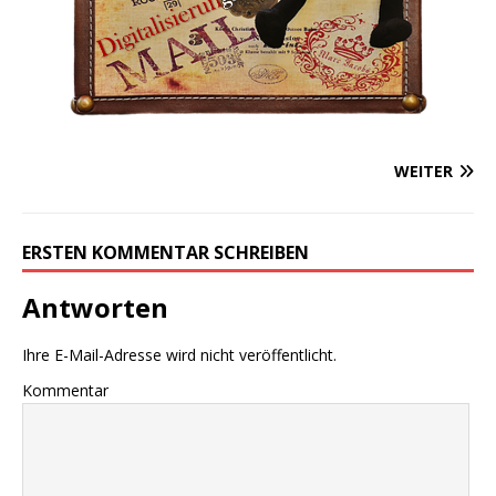
WEITER
ERSTEN KOMMENTAR SCHREIBEN
Antworten
Ihre E-Mail-Adresse wird nicht veröffentlicht.
Kommentar