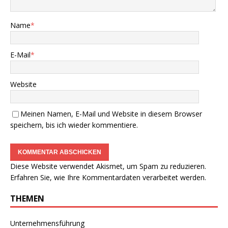
Name
*
E-Mail
*
Website
Meinen Namen, E-Mail und Website in diesem Browser
speichern, bis ich wieder kommentiere.
Diese Website verwendet Akismet, um Spam zu reduzieren.
Erfahren Sie, wie Ihre Kommentardaten verarbeitet werden.
THEMEN
Unternehmensführung