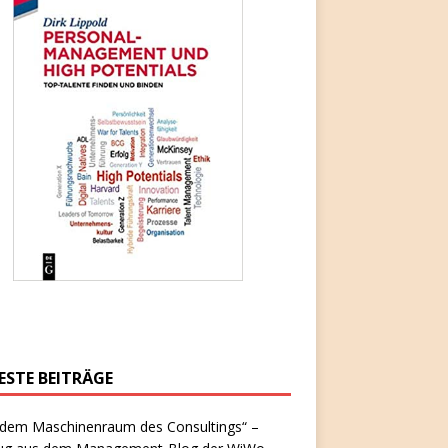
ESTE BEITRÄGE
 dem Maschinenraum des Consultings“ –