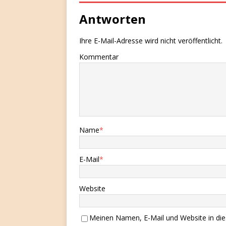
Antworten
Ihre E-Mail-Adresse wird nicht veröffentlicht.
Kommentar
Name
*
E-Mail
*
Website
Meinen Namen, E-Mail und Website in die