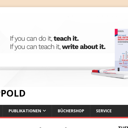
IPPOLD
PUBLIKATIONEN
BÜCHERSHOP
SERVICE