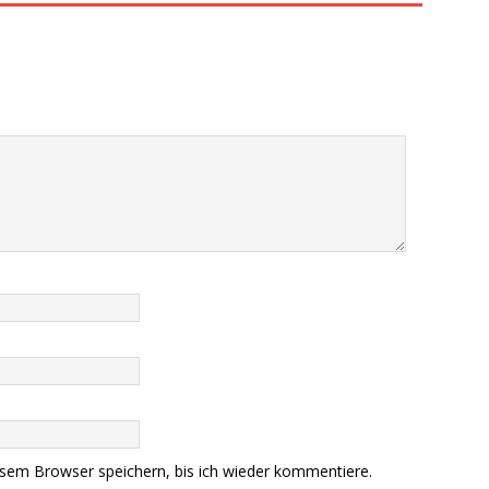
sem Browser speichern, bis ich wieder kommentiere.