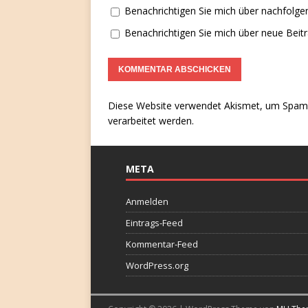
Benachrichtigen Sie mich über nachfolg
Benachrichtigen Sie mich über neue Beitr
Diese Website verwendet Akismet, um Spam 
verarbeitet werden.
META
Anmelden
Eintrags-Feed
Kommentar-Feed
WordPress.org