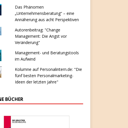
Das Phänomen
„Unternehmensberatung“ – eine
Annäherung aus acht Perspektiven
Autorenbeitrag: "Change
Management: Die Angst vor
Veränderung"
Management- und Beratungstools
im Aufwind
Kolumne auf Personalintern.de: "Die
fünf besten Personalmarketing-
Ideen der letzten Jahre"
NE BÜCHER