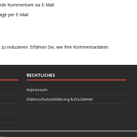
ende Kommentare via E-Mail.
äge per E-Mail.
zu reduzieren.
Erfahren Sie, wie Ihre Kommentardaten
RECHTLICHES
Impressum
Datenschutzerklätrung & Disclaimer