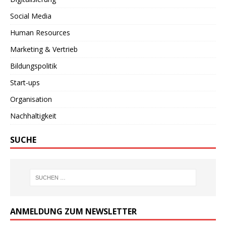
Social Media
Human Resources
Marketing & Vertrieb
Bildungspolitik
Start-ups
Organisation
Nachhaltigkeit
SUCHE
ANMELDUNG ZUM NEWSLETTER