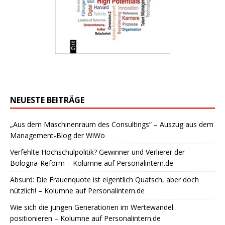
NEUESTE BEITRÄGE
„Aus dem Maschinenraum des Consultings“ – Auszug aus dem
Management-Blog der WiWo
Verfehlte Hochschulpolitik? Gewinner und Verlierer der
Bologna-Reform – Kolumne auf Personalintern.de
Absurd: Die Frauenquote ist eigentlich Quatsch, aber doch
nützlich! – Kolumne auf Personalintern.de
Wie sich die jungen Generationen im Wertewandel
positionieren – Kolumne auf Personalintern.de