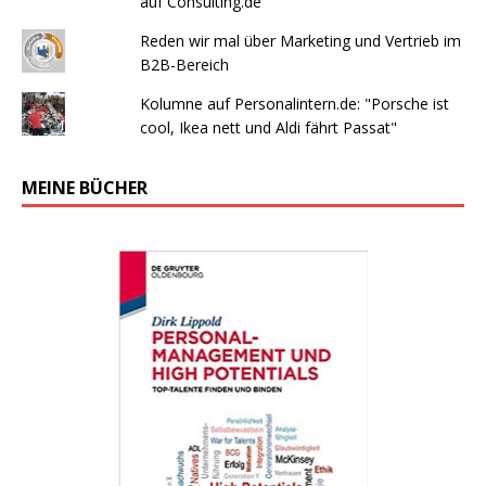
auf Consulting.de
Reden wir mal über Marketing und Vertrieb im
B2B-Bereich
Kolumne auf Personalintern.de: "Porsche ist
cool, Ikea nett und Aldi fährt Passat"
MEINE BÜCHER