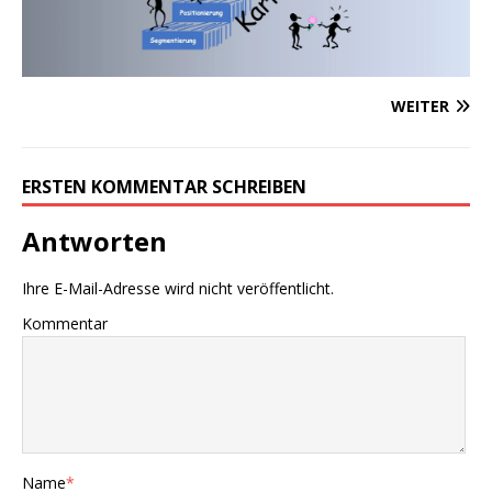
WEITER
ERSTEN KOMMENTAR SCHREIBEN
Antworten
Ihre E-Mail-Adresse wird nicht veröffentlicht.
Kommentar
Name
*