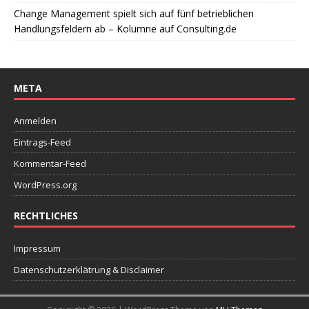
Change Management spielt sich auf fünf betrieblichen
Handlungsfeldern ab – Kolumne auf Consulting.de
META
Anmelden
Eintrags-Feed
Kommentar-Feed
WordPress.org
RECHTLICHES
Impressum
Datenschutzerklätrung & Disclaimer