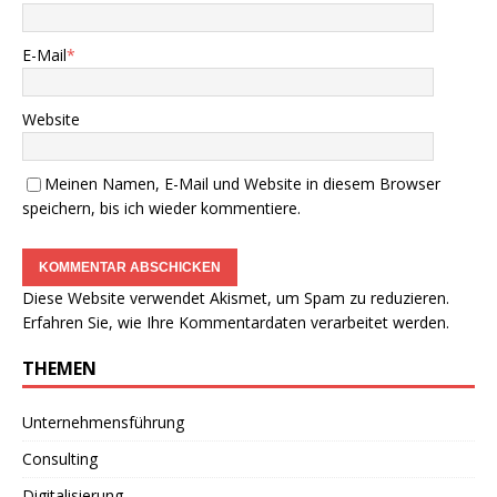
E-Mail
*
Website
Meinen Namen, E-Mail und Website in diesem Browser
speichern, bis ich wieder kommentiere.
Diese Website verwendet Akismet, um Spam zu reduzieren.
Erfahren Sie, wie Ihre Kommentardaten verarbeitet werden.
THEMEN
Unternehmensführung
Consulting
Digitalisierung