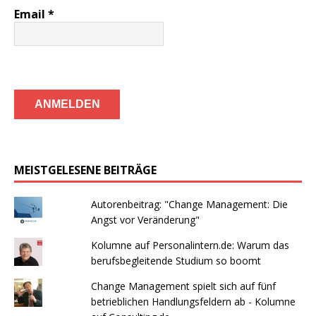
Email
*
MEISTGELESENE BEITRÄGE
Autorenbeitrag: "Change Management: Die
Angst vor Veränderung"
Kolumne auf Personalintern.de: Warum das
berufsbegleitende Studium so boomt
Change Management spielt sich auf fünf
betrieblichen Handlungsfeldern ab - Kolumne