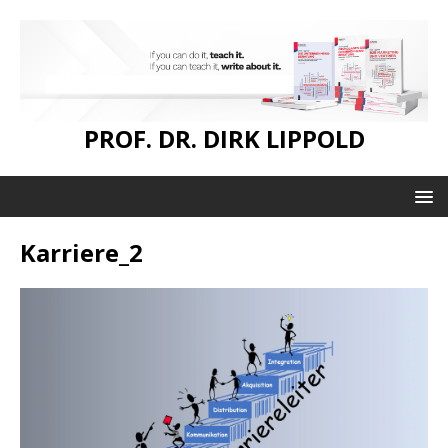
PROF. DR. DIRK LIPPOLD
Karriere_2