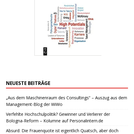
NEUESTE BEITRÄGE
„Aus dem Maschinenraum des Consultings“ – Auszug aus dem
Management-Blog der WiWo
Verfehlte Hochschulpolitik? Gewinner und Verlierer der
Bologna-Reform – Kolumne auf Personalintern.de
Absurd: Die Frauenquote ist eigentlich Quatsch, aber doch