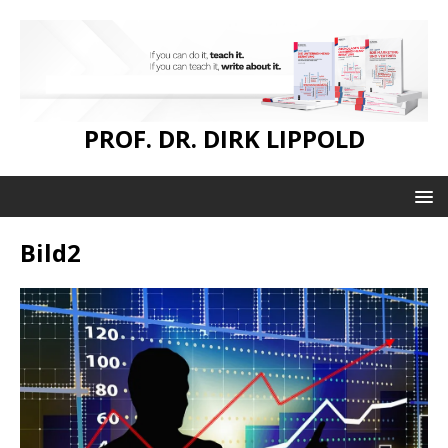
PROF. DR. DIRK LIPPOLD
Bild2