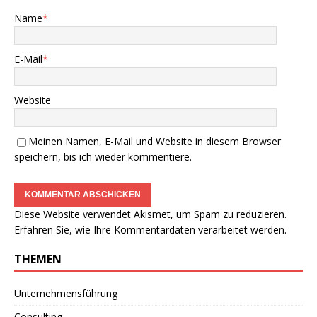
Name
*
E-Mail
*
Website
Meinen Namen, E-Mail und Website in diesem Browser
speichern, bis ich wieder kommentiere.
Diese Website verwendet Akismet, um Spam zu reduzieren.
Erfahren Sie, wie Ihre Kommentardaten verarbeitet werden.
THEMEN
Unternehmensführung
Consulting