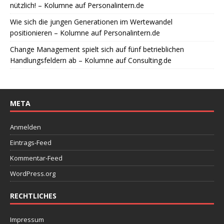
nützlich! – Kolumne auf Personalintern.de
Wie sich die jungen Generationen im Wertewandel
positionieren – Kolumne auf Personalintern.de
Change Management spielt sich auf fünf betrieblichen
Handlungsfeldern ab – Kolumne auf Consulting.de
META
Anmelden
Eintrags-Feed
Kommentar-Feed
WordPress.org
RECHTLICHES
Impressum