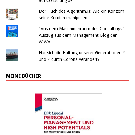
auf Consulting.de
Der Fluch des Algorithmus: Wie ein Konzern
seine Kunden manipuliert
"Aus dem Maschinenraum des Consultings" -
Auszug aus dem Management-Blog der
WiWo
Hat sich die Haltung unserer Generationen Y
und Z durch Corona verändert?
MEINE BÜCHER