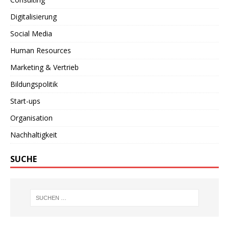
Digitalisierung
Social Media
Human Resources
Marketing & Vertrieb
Bildungspolitik
Start-ups
Organisation
Nachhaltigkeit
SUCHE