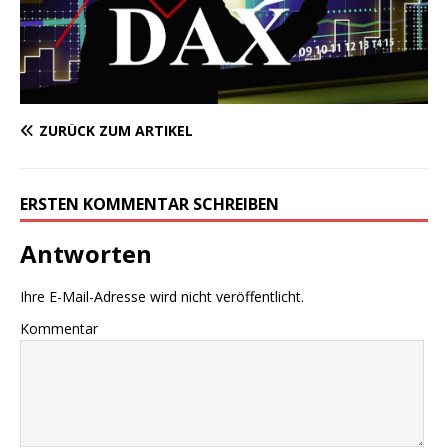
ZURÜCK ZUM ARTIKEL
ERSTEN KOMMENTAR SCHREIBEN
Antworten
Ihre E-Mail-Adresse wird nicht veröffentlicht.
Kommentar