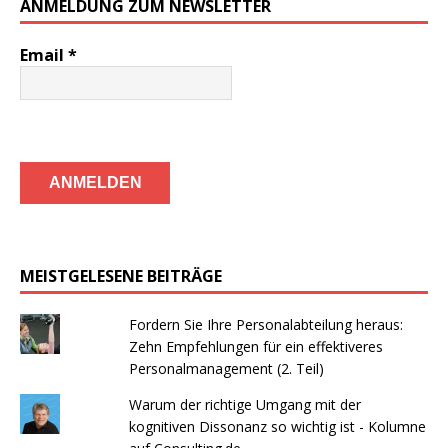
ANMELDUNG ZUM NEWSLETTER
Email
*
MEISTGELESENE BEITRÄGE
Fordern Sie Ihre Personalabteilung heraus:
Zehn Empfehlungen für ein effektiveres
Personalmanagement (2. Teil)
Warum der richtige Umgang mit der
kognitiven Dissonanz so wichtig ist - Kolumne