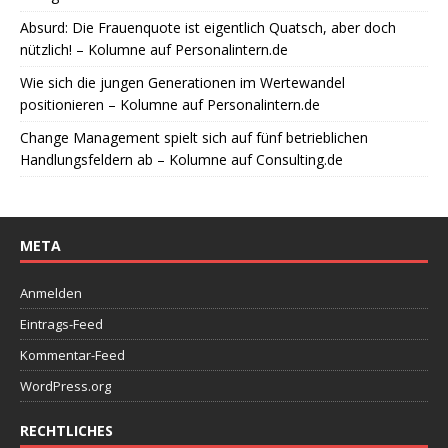
Absurd: Die Frauenquote ist eigentlich Quatsch, aber doch
nützlich! – Kolumne auf Personalintern.de
Wie sich die jungen Generationen im Wertewandel
positionieren – Kolumne auf Personalintern.de
Change Management spielt sich auf fünf betrieblichen
Handlungsfeldern ab – Kolumne auf Consulting.de
META
Anmelden
Eintrags-Feed
Kommentar-Feed
WordPress.org
RECHTLICHES