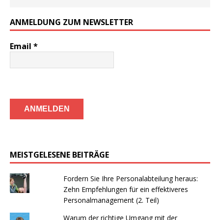
ANMELDUNG ZUM NEWSLETTER
Email
*
MEISTGELESENE BEITRÄGE
Fordern Sie Ihre Personalabteilung heraus:
Zehn Empfehlungen für ein effektiveres
Personalmanagement (2. Teil)
Warum der richtige Umgang mit der