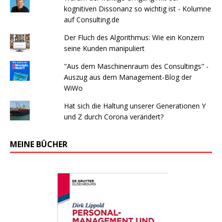
kognitiven Dissonanz so wichtig ist - Kolumne
auf Consulting.de
Der Fluch des Algorithmus: Wie ein Konzern
seine Kunden manipuliert
"Aus dem Maschinenraum des Consultings" -
Auszug aus dem Management-Blog der
WiWo
Hat sich die Haltung unserer Generationen Y
und Z durch Corona verändert?
MEINE BÜCHER