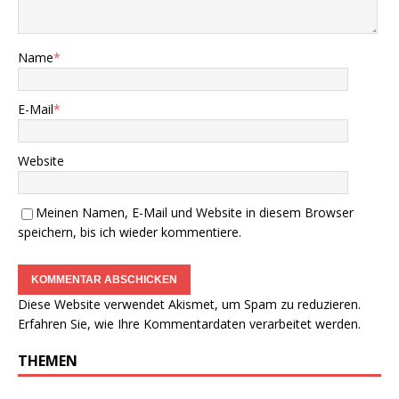
Name
*
E-Mail
*
Website
Meinen Namen, E-Mail und Website in diesem Browser
speichern, bis ich wieder kommentiere.
Diese Website verwendet Akismet, um Spam zu reduzieren.
Erfahren Sie, wie Ihre Kommentardaten verarbeitet werden.
THEMEN