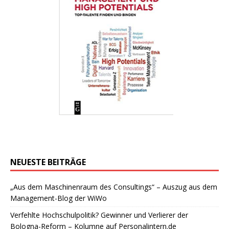
NEUESTE BEITRÄGE
„Aus dem Maschinenraum des Consultings“ – Auszug aus dem
Management-Blog der WiWo
Verfehlte Hochschulpolitik? Gewinner und Verlierer der
Bologna-Reform – Kolumne auf Personalintern.de