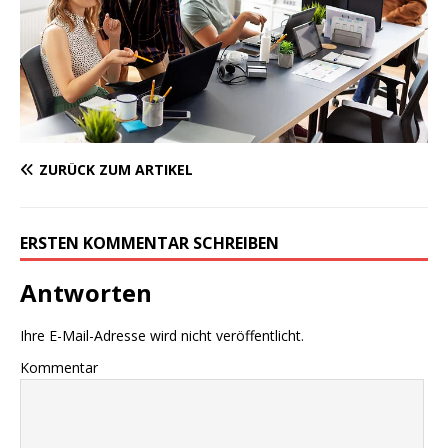
ZURÜCK ZUM ARTIKEL
ERSTEN KOMMENTAR SCHREIBEN
Antworten
Ihre E-Mail-Adresse wird nicht veröffentlicht.
Kommentar