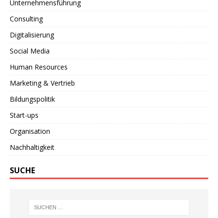
Unternehmensführung
Consulting
Digitalisierung
Social Media
Human Resources
Marketing & Vertrieb
Bildungspolitik
Start-ups
Organisation
Nachhaltigkeit
SUCHE