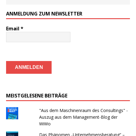
ANMELDUNG ZUM NEWSLETTER
Email
*
MEISTGELESENE BEITRÄGE
"Aus dem Maschinenraum des Consultings" -
Auszug aus dem Management-Blog der
WiWo
Das Phänomen „Unternehmensberatung“ –