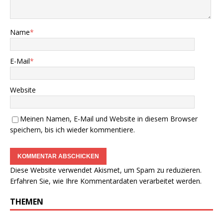
Name
*
E-Mail
*
Website
Meinen Namen, E-Mail und Website in diesem Browser
speichern, bis ich wieder kommentiere.
Diese Website verwendet Akismet, um Spam zu reduzieren.
Erfahren Sie, wie Ihre Kommentardaten verarbeitet werden.
THEMEN