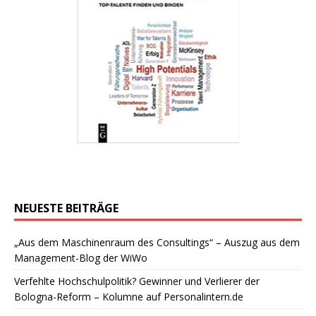
NEUESTE BEITRÄGE
„Aus dem Maschinenraum des Consultings“ – Auszug aus dem
Management-Blog der WiWo
Verfehlte Hochschulpolitik? Gewinner und Verlierer der
Bologna-Reform – Kolumne auf Personalintern.de