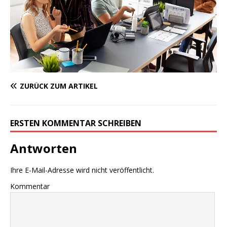
ZURÜCK ZUM ARTIKEL
ERSTEN KOMMENTAR SCHREIBEN
Antworten
Ihre E-Mail-Adresse wird nicht veröffentlicht.
Kommentar