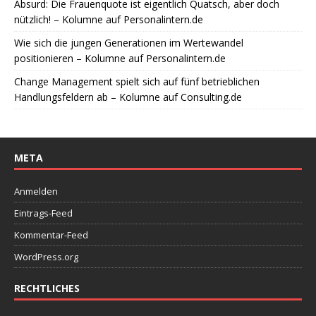
Absurd: Die Frauenquote ist eigentlich Quatsch, aber doch
nützlich! – Kolumne auf Personalintern.de
Wie sich die jungen Generationen im Wertewandel
positionieren – Kolumne auf Personalintern.de
Change Management spielt sich auf fünf betrieblichen
Handlungsfeldern ab – Kolumne auf Consulting.de
META
Anmelden
Eintrags-Feed
Kommentar-Feed
WordPress.org
RECHTLICHES