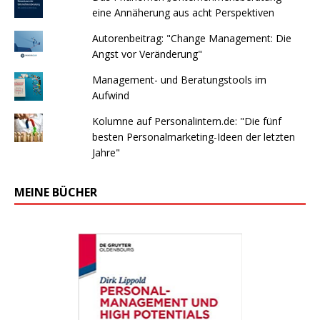
eine Annäherung aus acht Perspektiven
Autorenbeitrag: "Change Management: Die
Angst vor Veränderung"
Management- und Beratungstools im
Aufwind
Kolumne auf Personalintern.de: "Die fünf
besten Personalmarketing-Ideen der letzten
Jahre"
MEINE BÜCHER