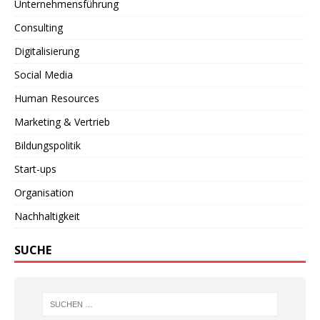
Unternehmensführung
Consulting
Digitalisierung
Social Media
Human Resources
Marketing & Vertrieb
Bildungspolitik
Start-ups
Organisation
Nachhaltigkeit
SUCHE