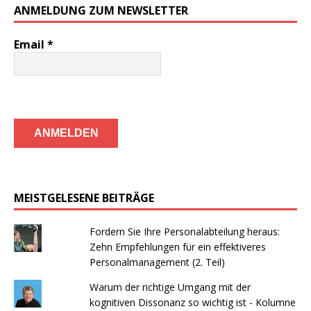
ANMELDUNG ZUM NEWSLETTER
Email
*
MEISTGELESENE BEITRÄGE
Fordern Sie Ihre Personalabteilung heraus:
Zehn Empfehlungen für ein effektiveres
Personalmanagement (2. Teil)
Warum der richtige Umgang mit der
kognitiven Dissonanz so wichtig ist - Kolumne