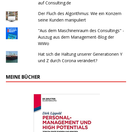
auf Consulting.de
Der Fluch des Algorithmus: Wie ein Konzern
seine Kunden manipuliert
"Aus dem Maschinenraum des Consultings" -
Auszug aus dem Management-Blog der
WiWo
Hat sich die Haltung unserer Generationen Y
und Z durch Corona verändert?
MEINE BÜCHER