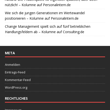
nützlich! – Kolumne auf Personalintern.de
Wie sich die jungen Generationen im Wertewandel
positionieren – Kolumne auf Personalintern.de
Change Management spielt sich auf fünf betrieblichen
Handlungsfeldern ab – Kolumne auf Consulting.de
META
Anmelden
Eintrags-Feed
Kommentar-Feed
WordPress.org
RECHTLICHES