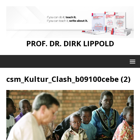
PROF. DR. DIRK LIPPOLD
csm_Kultur_Clash_b09100cebe (2)