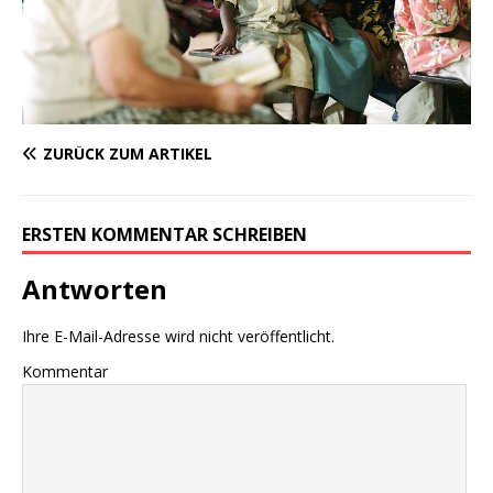
ZURÜCK ZUM ARTIKEL
ERSTEN KOMMENTAR SCHREIBEN
Antworten
Ihre E-Mail-Adresse wird nicht veröffentlicht.
Kommentar