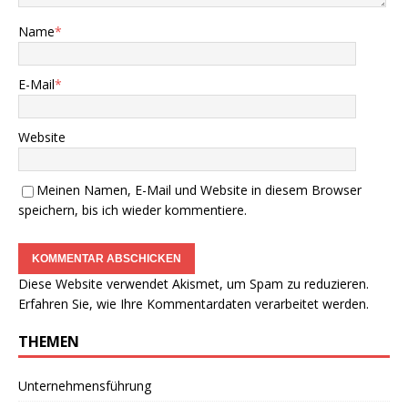
Name
*
E-Mail
*
Website
Meinen Namen, E-Mail und Website in diesem Browser
speichern, bis ich wieder kommentiere.
Diese Website verwendet Akismet, um Spam zu reduzieren.
Erfahren Sie, wie Ihre Kommentardaten verarbeitet werden.
THEMEN
Unternehmensführung