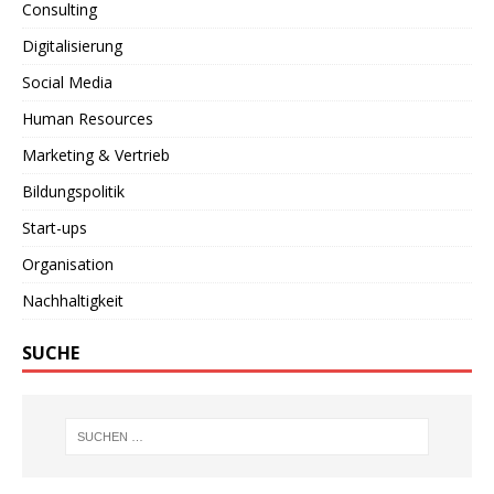
Consulting
Digitalisierung
Social Media
Human Resources
Marketing & Vertrieb
Bildungspolitik
Start-ups
Organisation
Nachhaltigkeit
SUCHE