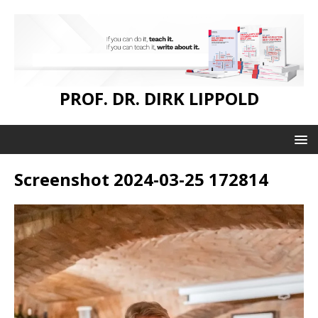
PROF. DR. DIRK LIPPOLD
Screenshot 2024-03-25 172814