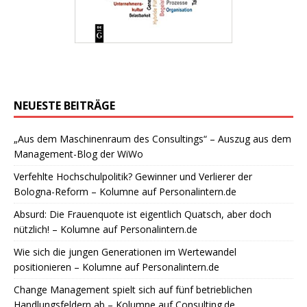
NEUESTE BEITRÄGE
„Aus dem Maschinenraum des Consultings“ – Auszug aus dem
Management-Blog der WiWo
Verfehlte Hochschulpolitik? Gewinner und Verlierer der
Bologna-Reform – Kolumne auf Personalintern.de
Absurd: Die Frauenquote ist eigentlich Quatsch, aber doch
nützlich! – Kolumne auf Personalintern.de
Wie sich die jungen Generationen im Wertewandel
positionieren – Kolumne auf Personalintern.de
Change Management spielt sich auf fünf betrieblichen
Handlungsfeldern ab – Kolumne auf Consulting.de