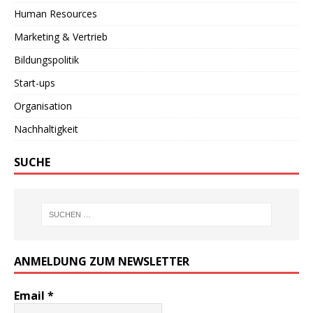
Human Resources
Marketing & Vertrieb
Bildungspolitik
Start-ups
Organisation
Nachhaltigkeit
SUCHE
ANMELDUNG ZUM NEWSLETTER
Email
*