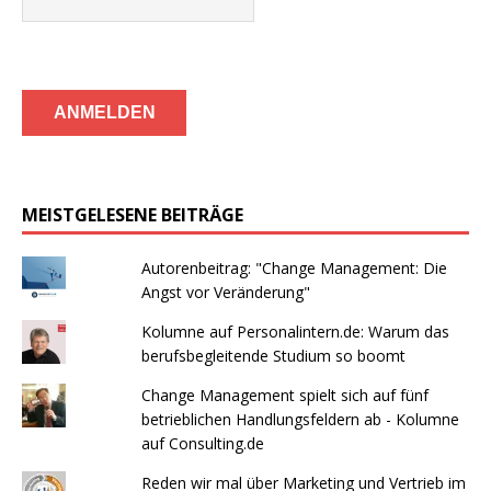
MEISTGELESENE BEITRÄGE
Autorenbeitrag: "Change Management: Die
Angst vor Veränderung"
Kolumne auf Personalintern.de: Warum das
berufsbegleitende Studium so boomt
Change Management spielt sich auf fünf
betrieblichen Handlungsfeldern ab - Kolumne
auf Consulting.de
Reden wir mal über Marketing und Vertrieb im