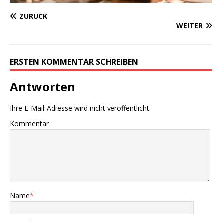
ZURÜCK
WEITER
ERSTEN KOMMENTAR SCHREIBEN
Antworten
Ihre E-Mail-Adresse wird nicht veröffentlicht.
Kommentar
Name
*