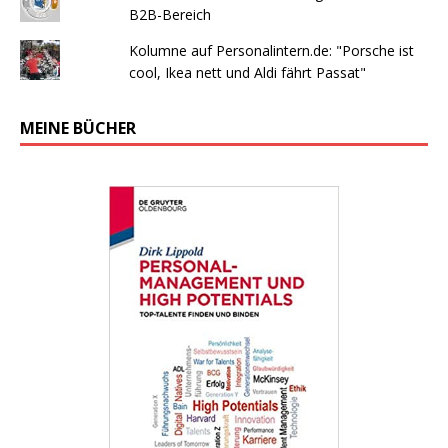
B2B-Bereich
Kolumne auf Personalintern.de: "Porsche ist
cool, Ikea nett und Aldi fährt Passat"
MEINE BÜCHER