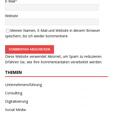
E-Mail
*
Website
Meinen Namen, E-Mail und Website in diesem Browser
speichern, bis ich wieder kommentiere.
Diese Website verwendet Akismet, um Spam zu reduzieren.
Erfahren Sie, wie Ihre Kommentardaten verarbeitet werden.
THEMEN
Unternehmensführung
Consulting
Digitalisierung
Social Media