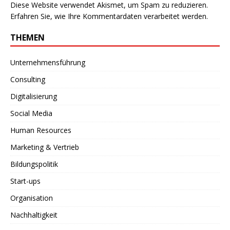
Diese Website verwendet Akismet, um Spam zu reduzieren.
Erfahren Sie, wie Ihre Kommentardaten verarbeitet werden.
THEMEN
Unternehmensführung
Consulting
Digitalisierung
Social Media
Human Resources
Marketing & Vertrieb
Bildungspolitik
Start-ups
Organisation
Nachhaltigkeit