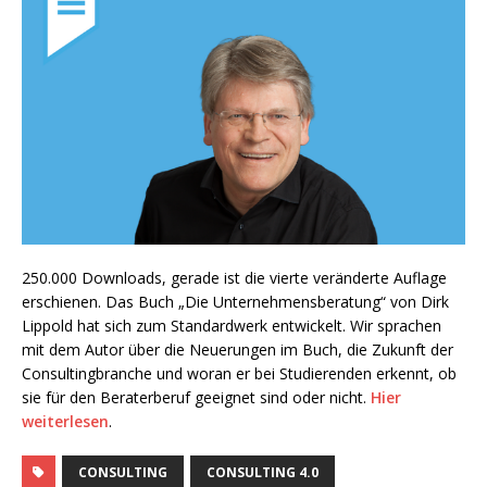
250.000 Downloads, gerade ist die vierte veränderte Auflage
erschienen. Das Buch „Die Unternehmensberatung“ von Dirk
Lippold hat sich zum Standardwerk entwickelt. Wir sprachen
mit dem Autor über die Neuerungen im Buch, die Zukunft der
Consultingbranche und woran er bei Studierenden erkennt, ob
sie für den Beraterberuf geeignet sind oder nicht.
Hier
weiterlesen
.
CONSULTING
CONSULTING 4.0