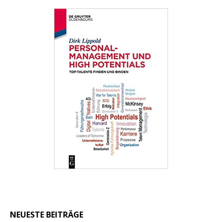
NEUESTE BEITRÄGE