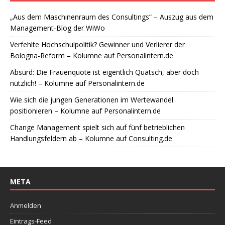
„Aus dem Maschinenraum des Consultings“ – Auszug aus dem
Management-Blog der WiWo
Verfehlte Hochschulpolitik? Gewinner und Verlierer der
Bologna-Reform – Kolumne auf Personalintern.de
Absurd: Die Frauenquote ist eigentlich Quatsch, aber doch
nützlich! – Kolumne auf Personalintern.de
Wie sich die jungen Generationen im Wertewandel
positionieren – Kolumne auf Personalintern.de
Change Management spielt sich auf fünf betrieblichen
Handlungsfeldern ab – Kolumne auf Consulting.de
META
Anmelden
Eintrags-Feed