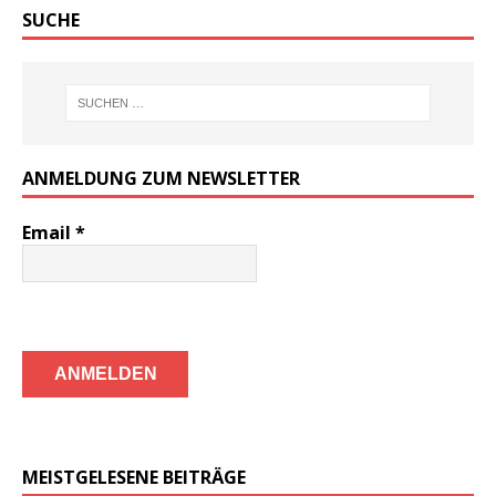
SUCHE
ANMELDUNG ZUM NEWSLETTER
Email
*
MEISTGELESENE BEITRÄGE