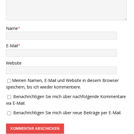
Name
*
E-Mail
*
Website
Meinen Namen, E-Mail und Website in diesem Browser
speichern, bis ich wieder kommentiere.
Benachrichtigen Sie mich über nachfolgende Kommentare
via E-Mail.
Benachrichtigen Sie mich über neue Beiträge per E-Mail.