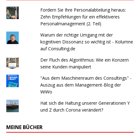
Fordern Sie Ihre Personalabteilung heraus:
Zehn Empfehlungen für ein effektiveres
Personalmanagement (2. Teil)
Warum der richtige Umgang mit der
kognitiven Dissonanz so wichtig ist - Kolumne
auf Consulting.de
Der Fluch des Algorithmus: Wie ein Konzern
seine Kunden manipuliert
"Aus dem Maschinenraum des Consultings" -
Auszug aus dem Management-Blog der
WiWo
Hat sich die Haltung unserer Generationen Y
und Z durch Corona verändert?
MEINE BÜCHER