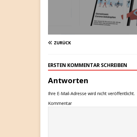
ZURÜCK
ERSTEN KOMMENTAR SCHREIBEN
Antworten
Ihre E-Mail-Adresse wird nicht veröffentlicht.
Kommentar