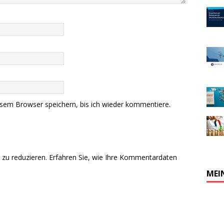
sem Browser speichern, bis ich wieder kommentiere.
zu reduzieren.
Erfahren Sie, wie Ihre Kommentardaten
MEI