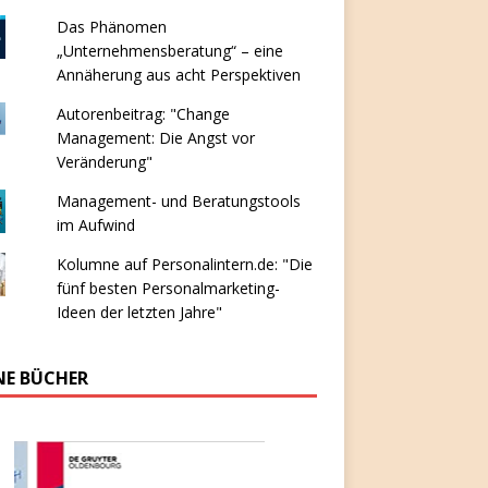
Das Phänomen
„Unternehmensberatung“ – eine
Annäherung aus acht Perspektiven
Autorenbeitrag: "Change
Management: Die Angst vor
Veränderung"
Management- und Beratungstools
im Aufwind
Kolumne auf Personalintern.de: "Die
fünf besten Personalmarketing-
Ideen der letzten Jahre"
NE BÜCHER