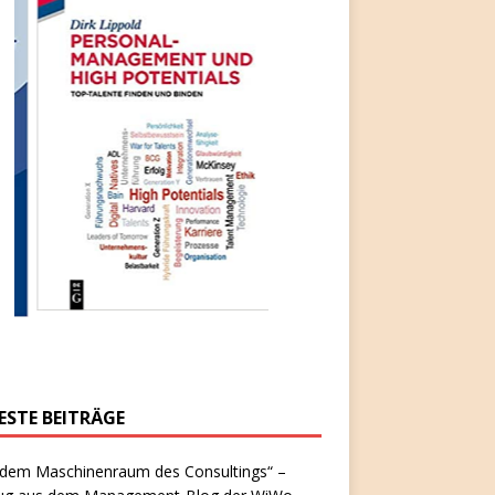
ESTE BEITRÄGE
 dem Maschinenraum des Consultings“ –