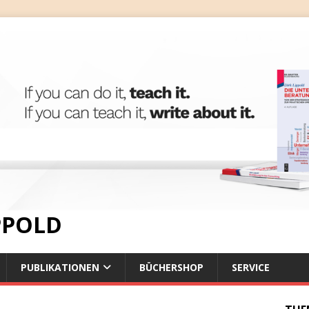
IPPOLD
PUBLIKATIONEN
BÜCHERSHOP
SERVICE