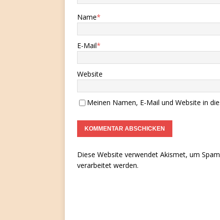
Name
*
E-Mail
*
Website
Meinen Namen, E-Mail und Website in die
Diese Website verwendet Akismet, um Spam 
verarbeitet werden.