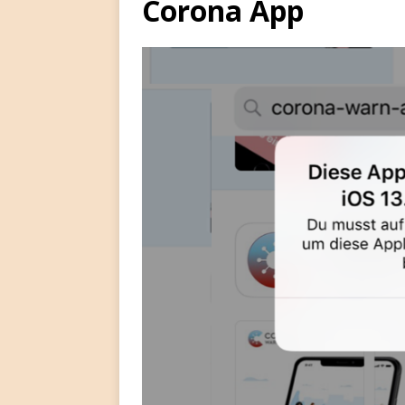
Corona App