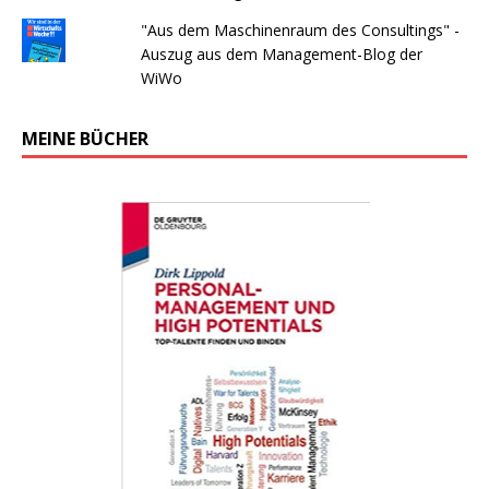
"Aus dem Maschinenraum des Consultings" -
Auszug aus dem Management-Blog der
WiWo
MEINE BÜCHER