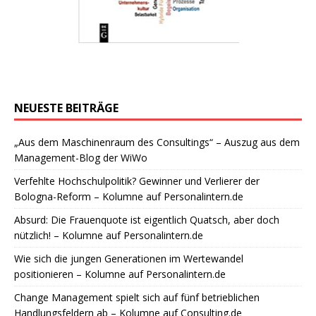
NEUESTE BEITRÄGE
„Aus dem Maschinenraum des Consultings“ – Auszug aus dem
Management-Blog der WiWo
Verfehlte Hochschulpolitik? Gewinner und Verlierer der
Bologna-Reform – Kolumne auf Personalintern.de
Absurd: Die Frauenquote ist eigentlich Quatsch, aber doch
nützlich! – Kolumne auf Personalintern.de
Wie sich die jungen Generationen im Wertewandel
positionieren – Kolumne auf Personalintern.de
Change Management spielt sich auf fünf betrieblichen
Handlungsfeldern ab – Kolumne auf Consulting.de