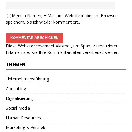
Meinen Namen, E-Mail und Website in diesem Browser
speichern, bis ich wieder kommentiere.
Diese Website verwendet Akismet, um Spam zu reduzieren.
Erfahren Sie, wie Ihre Kommentardaten verarbeitet werden.
THEMEN
Unternehmensführung
Consulting
Digitalisierung
Social Media
Human Resources
Marketing & Vertrieb