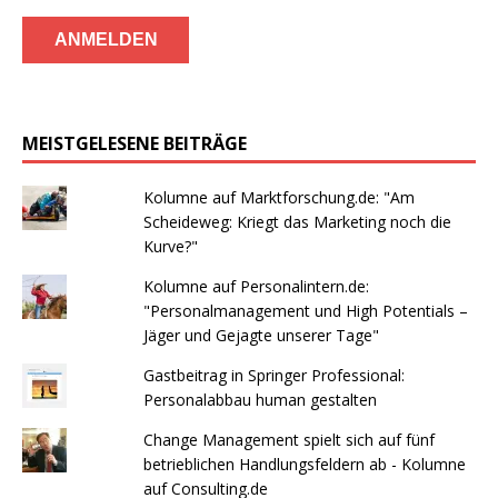
MEISTGELESENE BEITRÄGE
Kolumne auf Marktforschung.de: "Am
Scheideweg: Kriegt das Marketing noch die
Kurve?"
Kolumne auf Personalintern.de:
"Personalmanagement und High Potentials –
Jäger und Gejagte unserer Tage"
Gastbeitrag in Springer Professional:
Personalabbau human gestalten
Change Management spielt sich auf fünf
betrieblichen Handlungsfeldern ab - Kolumne
auf Consulting.de