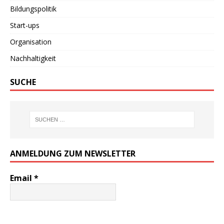
Bildungspolitik
Start-ups
Organisation
Nachhaltigkeit
SUCHE
ANMELDUNG ZUM NEWSLETTER
Email
*