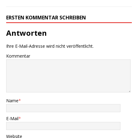
ERSTEN KOMMENTAR SCHREIBEN
Antworten
Ihre E-Mail-Adresse wird nicht veröffentlicht.
Kommentar
Name
*
E-Mail
*
Website