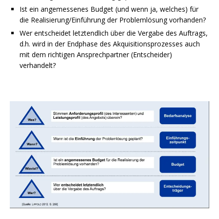
Ist ein angemessenes Budget (und wenn ja, welches) für
die Realisierung/Einführung der Problemlösung vorhanden?
Wer entscheidet letztendlich über die Vergabe des Auftrags,
d.h. wird in der Endphase des Akquisitionsprozesses auch
mit dem richtigen Ansprechpartner (Entscheider)
verhandelt?