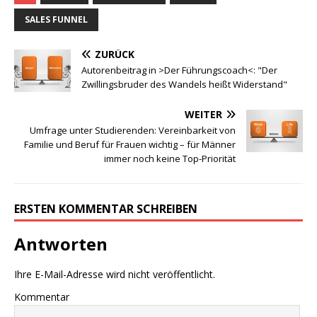
SALES FUNNEL
ZURÜCK
Autorenbeitrag in >Der Führungscoach<: "Der
Zwillingsbruder des Wandels heißt Widerstand"
WEITER
Umfrage unter Studierenden: Vereinbarkeit von
Familie und Beruf für Frauen wichtig – für Männer
immer noch keine Top-Priorität
ERSTEN KOMMENTAR SCHREIBEN
Antworten
Ihre E-Mail-Adresse wird nicht veröffentlicht.
Kommentar