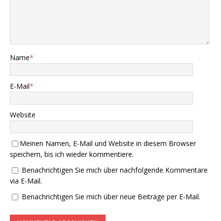
Name
*
E-Mail
*
Website
Meinen Namen, E-Mail und Website in diesem Browser
speichern, bis ich wieder kommentiere.
Benachrichtigen Sie mich über nachfolgende Kommentare
via E-Mail.
Benachrichtigen Sie mich über neue Beiträge per E-Mail.