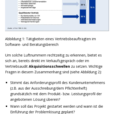
Abbildung 1: Tätigkeiten eines Vertriebsbeauftragten im
Software- und Beratungsbereich
Um solche Luftnummern rechtzeitig zu erkennen, bietet es
sich an, bereits direkt im Verkaufsgespräch oder im
Vertriebsaudit
Akquisitionsschwellen
zu setzen. Wichtige
Fragen in diesem Zusammenhang sind (siehe Abbildung 2):
Stimmt das Anforderungsprofil des Kundenunternehmens
(z.B. aus der Ausschreibung/dem Pflichtenheft)
grundsätzlich mit dem Produkt- bzw. Leistungsprofil der
angebotenen Lösung überein?
Wann soll das Projekt gestartet werden und wann ist die
Einführung der Problemlösung geplant?