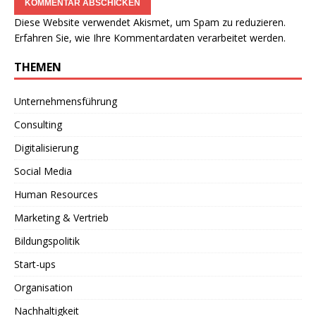
Diese Website verwendet Akismet, um Spam zu reduzieren.
Erfahren Sie, wie Ihre Kommentardaten verarbeitet werden.
THEMEN
Unternehmensführung
Consulting
Digitalisierung
Social Media
Human Resources
Marketing & Vertrieb
Bildungspolitik
Start-ups
Organisation
Nachhaltigkeit