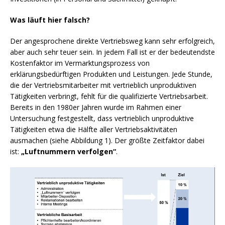
Was läuft hier falsch?
Der angesprochene direkte Vertriebsweg kann sehr erfolgreich,
aber auch sehr teuer sein. In jedem Fall ist er der bedeutendste
Kostenfaktor im Vermarktungsprozess von
erklärungsbedürftigen Produkten und Leistungen. Jede Stunde,
die der Vertriebsmitarbeiter mit vertrieblich unproduktiven
Tätigkeiten verbringt, fehlt für die qualifizierte Vertriebsarbeit.
Bereits in den 1980er Jahren wurde im Rahmen einer
Untersuchung festgestellt, dass vertrieblich unproduktive
Tätigkeiten etwa die Hälfte aller Vertriebsaktivitäten
ausmachen (siehe Abbildung 1). Der größte Zeitfaktor dabei
ist:
„Luftnummern verfolgen“
.