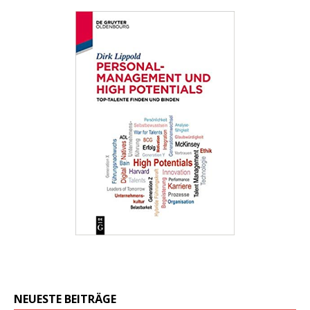
NEUESTE BEITRÄGE