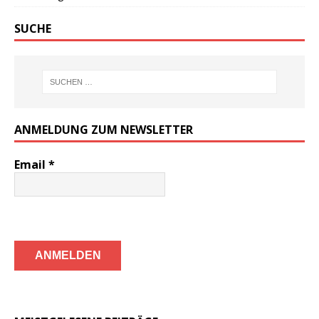
SUCHE
ANMELDUNG ZUM NEWSLETTER
Email
*