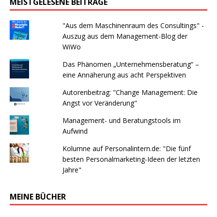
MEISTGELESENE BEITRÄGE
"Aus dem Maschinenraum des Consultings" -
Auszug aus dem Management-Blog der
WiWo
Das Phänomen „Unternehmensberatung“ –
eine Annäherung aus acht Perspektiven
Autorenbeitrag: "Change Management: Die
Angst vor Veränderung"
Management- und Beratungstools im
Aufwind
Kolumne auf Personalintern.de: "Die fünf
besten Personalmarketing-Ideen der letzten
Jahre"
MEINE BÜCHER