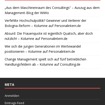
„Aus dem Maschinenraum des Consultings“ – Auszug aus dem
Management-Blog der WiWo
Verfehlte Hochschulpolitik? Gewinner und Verlierer der
Bologna-Reform – Kolumne auf Personalintern.de
Absurd: Die Frauenquote ist eigentlich Quatsch, aber doch
nützlich! – Kolumne auf Personalintern.de
Wie sich die jungen Generationen im Wertewandel
positionieren – Kolumne auf Personalintern.de
Change Management spielt sich auf fünf betrieblichen
Handlungsfeldern ab – Kolumne auf Consulting.de
META
Anmelden
Eintrags-Feed