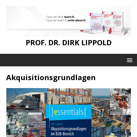
PROF. DR. DIRK LIPPOLD
Akquisitionsgrundlagen