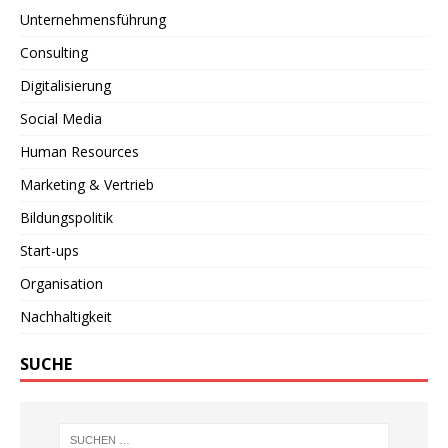
Unternehmensführung
Consulting
Digitalisierung
Social Media
Human Resources
Marketing & Vertrieb
Bildungspolitik
Start-ups
Organisation
Nachhaltigkeit
SUCHE