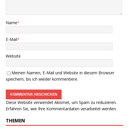
Name
*
E-Mail
*
Website
Meinen Namen, E-Mail und Website in diesem Browser
speichern, bis ich wieder kommentiere.
Diese Website verwendet Akismet, um Spam zu reduzieren.
Erfahren Sie, wie Ihre Kommentardaten verarbeitet werden.
THEMEN