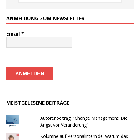
ANMELDUNG ZUM NEWSLETTER
Email
*
MEISTGELESENE BEITRÄGE
Autorenbeitrag: "Change Management: Die
Angst vor Veränderung"
Kolumne auf Personalintern.de: Warum das