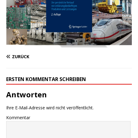
ZURÜCK
ERSTEN KOMMENTAR SCHREIBEN
Antworten
Ihre E-Mail-Adresse wird nicht veröffentlicht.
Kommentar