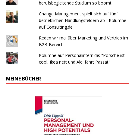
berufsbegleitende Studium so boomt
Change Management spielt sich auf fünf
betrieblichen Handlungsfeldern ab - Kolumne
auf Consulting.de
Reden wir mal über Marketing und Vertrieb im
B2B-Bereich
Kolumne auf Personalintern.de: "Porsche ist
cool, Ikea nett und Aldi fährt Passat"
MEINE BÜCHER