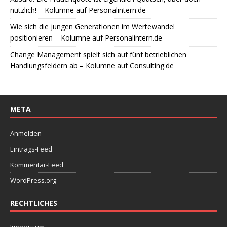
nützlich! – Kolumne auf Personalintern.de
Wie sich die jungen Generationen im Wertewandel
positionieren – Kolumne auf Personalintern.de
Change Management spielt sich auf fünf betrieblichen
Handlungsfeldern ab – Kolumne auf Consulting.de
META
Anmelden
Eintrags-Feed
Kommentar-Feed
WordPress.org
RECHTLICHES