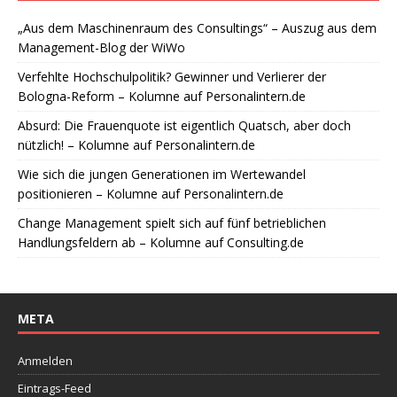
„Aus dem Maschinenraum des Consultings“ – Auszug aus dem
Management-Blog der WiWo
Verfehlte Hochschulpolitik? Gewinner und Verlierer der
Bologna-Reform – Kolumne auf Personalintern.de
Absurd: Die Frauenquote ist eigentlich Quatsch, aber doch
nützlich! – Kolumne auf Personalintern.de
Wie sich die jungen Generationen im Wertewandel
positionieren – Kolumne auf Personalintern.de
Change Management spielt sich auf fünf betrieblichen
Handlungsfeldern ab – Kolumne auf Consulting.de
META
Anmelden
Eintrags-Feed