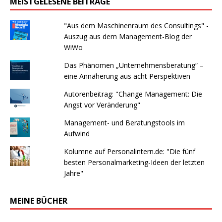
MEISTGELESENE BEITRÄGE
"Aus dem Maschinenraum des Consultings" -
Auszug aus dem Management-Blog der
WiWo
Das Phänomen „Unternehmensberatung“ –
eine Annäherung aus acht Perspektiven
Autorenbeitrag: "Change Management: Die
Angst vor Veränderung"
Management- und Beratungstools im
Aufwind
Kolumne auf Personalintern.de: "Die fünf
besten Personalmarketing-Ideen der letzten
Jahre"
MEINE BÜCHER