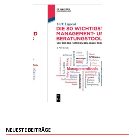
NEUESTE BEITRÄGE