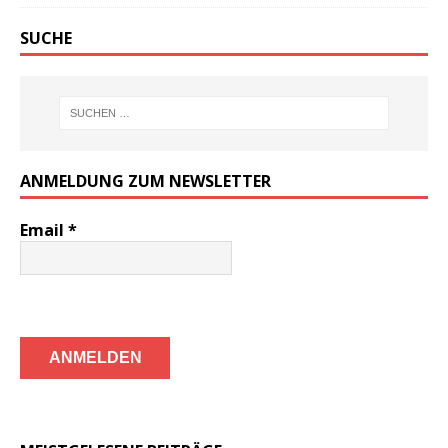
SUCHE
ANMELDUNG ZUM NEWSLETTER
Email
*