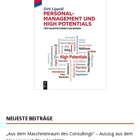
NEUESTE BEITRÄGE
„Aus dem Maschinenraum des Consultings“ – Auszug aus dem