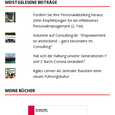
MEISTGELESENE BEITRÄGE
Fordern Sie Ihre Personalabteilung heraus:
Zehn Empfehlungen für ein effektiveres
Personalmanagement (2. Teil)
Kolumne auf Consulting.de: "Empowerment
ist ansteckend – ganz besonders im
Consulting"
Hat sich die Haltung unserer Generationen Y
und Z durch Corona verändert?
Agiles Lernen als zentraler Baustein einer
neuen Führungskultur
MEINE BÜCHER