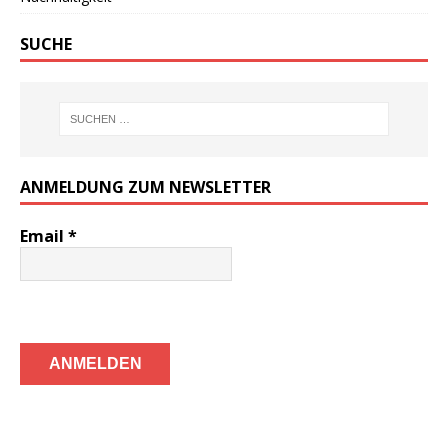
SUCHE
ANMELDUNG ZUM NEWSLETTER
Email
*