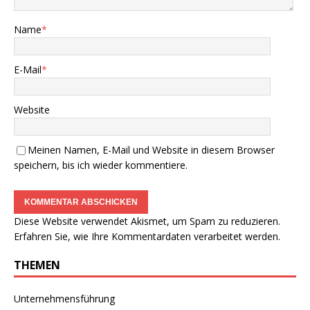
Name
*
E-Mail
*
Website
Meinen Namen, E-Mail und Website in diesem Browser
speichern, bis ich wieder kommentiere.
Diese Website verwendet Akismet, um Spam zu reduzieren.
Erfahren Sie, wie Ihre Kommentardaten verarbeitet werden.
THEMEN
Unternehmensführung