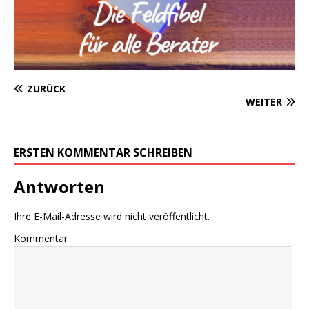
ZURÜCK
WEITER
ERSTEN KOMMENTAR SCHREIBEN
Antworten
Ihre E-Mail-Adresse wird nicht veröffentlicht.
Kommentar