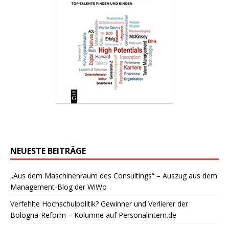
NEUESTE BEITRÄGE
„Aus dem Maschinenraum des Consultings“ – Auszug aus dem
Management-Blog der WiWo
Verfehlte Hochschulpolitik? Gewinner und Verlierer der
Bologna-Reform – Kolumne auf Personalintern.de