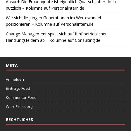
Absurd: Die Frauenquote ist eigentlich Quatsch, aber doch
nützlich! – Kolumne auf Personalintern.de
Wie sich die jungen Generationen im Wertewandel
positionieren – Kolumne auf Personalintern.de
Change Management spielt sich auf fünf betrieblichen
Handlungsfeldern ab – Kolumne auf Consulting.de
META
Anmelden
Eintrags-Feed
Kommentar-Feed
WordPress.org
RECHTLICHES