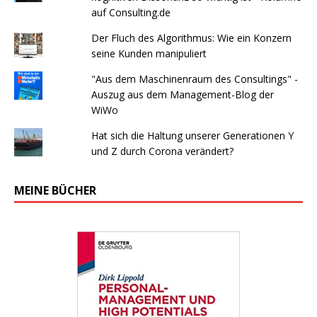
auf Consulting.de
Der Fluch des Algorithmus: Wie ein Konzern
seine Kunden manipuliert
"Aus dem Maschinenraum des Consultings" -
Auszug aus dem Management-Blog der
WiWo
Hat sich die Haltung unserer Generationen Y
und Z durch Corona verändert?
MEINE BÜCHER