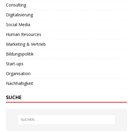
Consulting
Digitalisierung
Social Media
Human Resources
Marketing & Vertrieb
Bildungspolitik
Start-ups
Organisation
Nachhaltigkeit
SUCHE