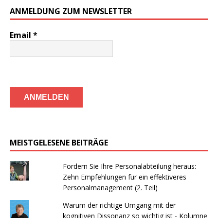
ANMELDUNG ZUM NEWSLETTER
Email
*
MEISTGELESENE BEITRÄGE
Fordern Sie Ihre Personalabteilung heraus:
Zehn Empfehlungen für ein effektiveres
Personalmanagement (2. Teil)
Warum der richtige Umgang mit der
kognitiven Dissonanz so wichtig ist - Kolumne