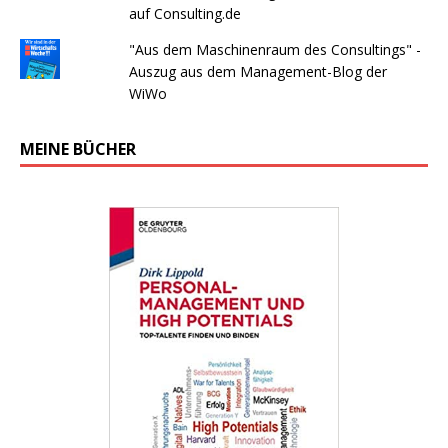
auf Consulting.de
"Aus dem Maschinenraum des Consultings" -
Auszug aus dem Management-Blog der
WiWo
MEINE BÜCHER