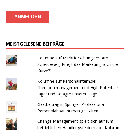
MEISTGELESENE BEITRÄGE
Kolumne auf Marktforschung.de: "Am
Scheideweg: Kriegt das Marketing noch die
Kurve?"
Kolumne auf Personalintern.de:
"Personalmanagement und High Potentials –
Jäger und Gejagte unserer Tage"
Gastbeitrag in Springer Professional:
Personalabbau human gestalten
Change Management spielt sich auf fünf
betrieblichen Handlungsfeldern ab - Kolumne