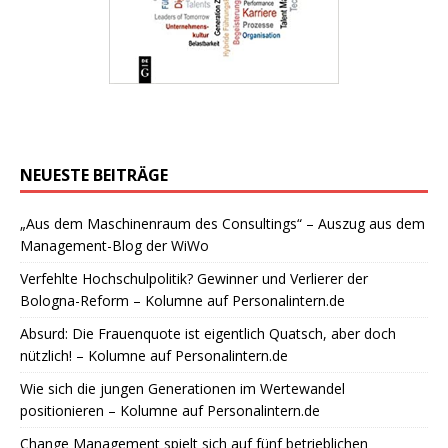
NEUESTE BEITRÄGE
„Aus dem Maschinenraum des Consultings“ – Auszug aus dem
Management-Blog der WiWo
Verfehlte Hochschulpolitik? Gewinner und Verlierer der
Bologna-Reform – Kolumne auf Personalintern.de
Absurd: Die Frauenquote ist eigentlich Quatsch, aber doch
nützlich! – Kolumne auf Personalintern.de
Wie sich die jungen Generationen im Wertewandel
positionieren – Kolumne auf Personalintern.de
Change Management spielt sich auf fünf betrieblichen