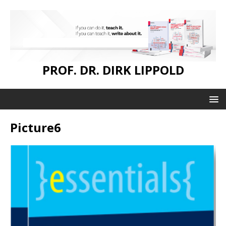
PROF. DR. DIRK LIPPOLD
Picture6