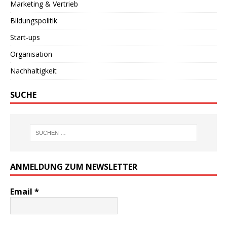
Marketing & Vertrieb
Bildungspolitik
Start-ups
Organisation
Nachhaltigkeit
SUCHE
ANMELDUNG ZUM NEWSLETTER
Email
*