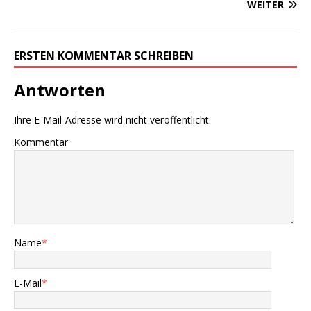
WEITER
ERSTEN KOMMENTAR SCHREIBEN
Antworten
Ihre E-Mail-Adresse wird nicht veröffentlicht.
Kommentar
Name
*
E-Mail
*