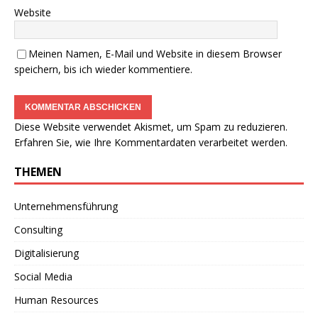
Website
Meinen Namen, E-Mail und Website in diesem Browser
speichern, bis ich wieder kommentiere.
Diese Website verwendet Akismet, um Spam zu reduzieren.
Erfahren Sie, wie Ihre Kommentardaten verarbeitet werden.
THEMEN
Unternehmensführung
Consulting
Digitalisierung
Social Media
Human Resources