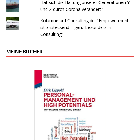
Hat sich die Haltung unserer Generationen Y
und Z durch Corona verändert?
Kolumne auf Consulting.de: "Empowerment
ist ansteckend – ganz besonders im
Consulting"
MEINE BÜCHER