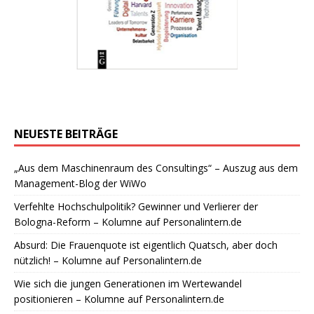
NEUESTE BEITRÄGE
„Aus dem Maschinenraum des Consultings“ – Auszug aus dem
Management-Blog der WiWo
Verfehlte Hochschulpolitik? Gewinner und Verlierer der
Bologna-Reform – Kolumne auf Personalintern.de
Absurd: Die Frauenquote ist eigentlich Quatsch, aber doch
nützlich! – Kolumne auf Personalintern.de
Wie sich die jungen Generationen im Wertewandel
positionieren – Kolumne auf Personalintern.de