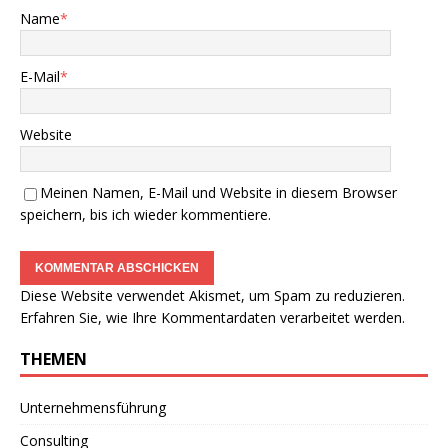
Name
*
E-Mail
*
Website
Meinen Namen, E-Mail und Website in diesem Browser
speichern, bis ich wieder kommentiere.
Diese Website verwendet Akismet, um Spam zu reduzieren.
Erfahren Sie, wie Ihre Kommentardaten verarbeitet werden.
THEMEN
Unternehmensführung
Consulting