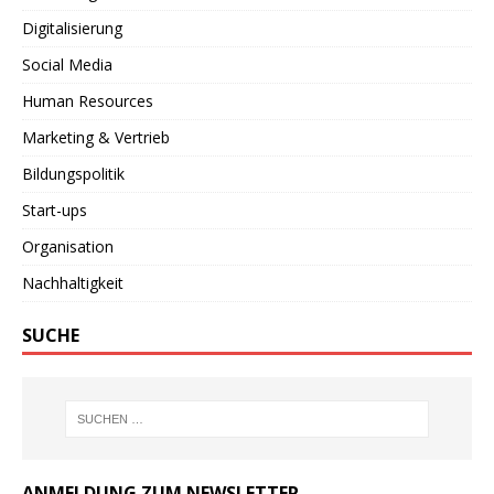
Digitalisierung
Social Media
Human Resources
Marketing & Vertrieb
Bildungspolitik
Start-ups
Organisation
Nachhaltigkeit
SUCHE
ANMELDUNG ZUM NEWSLETTER