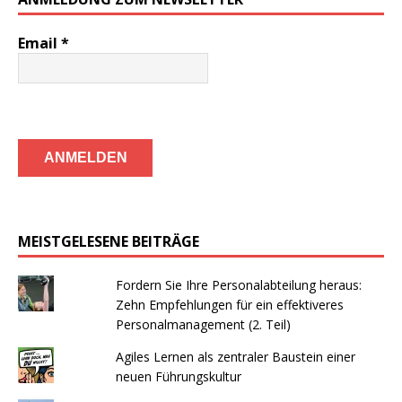
Email
*
MEISTGELESENE BEITRÄGE
Fordern Sie Ihre Personalabteilung heraus:
Zehn Empfehlungen für ein effektiveres
Personalmanagement (2. Teil)
Agiles Lernen als zentraler Baustein einer
neuen Führungskultur