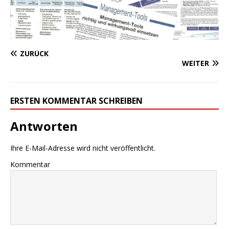
ZURÜCK
WEITER
ERSTEN KOMMENTAR SCHREIBEN
Antworten
Ihre E-Mail-Adresse wird nicht veröffentlicht.
Kommentar