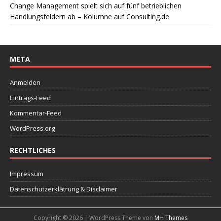
Change Management spielt sich auf fünf betrieblichen
Handlungsfeldern ab – Kolumne auf Consulting.de
META
Anmelden
Eintrags-Feed
Kommentar-Feed
WordPress.org
RECHTLICHES
Impressum
Datenschutzerklätrung & Disclaimer
Copyright © 2026 | WordPress Theme von
MH Themes