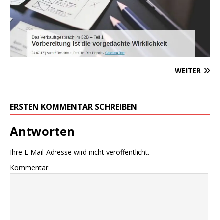
WEITER
ERSTEN KOMMENTAR SCHREIBEN
Antworten
Ihre E-Mail-Adresse wird nicht veröffentlicht.
Kommentar