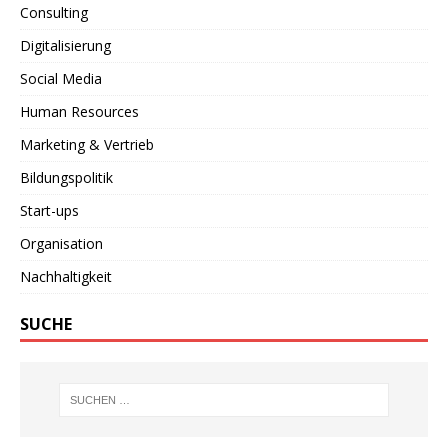
Consulting
Digitalisierung
Social Media
Human Resources
Marketing & Vertrieb
Bildungspolitik
Start-ups
Organisation
Nachhaltigkeit
SUCHE