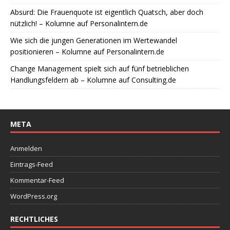
Absurd: Die Frauenquote ist eigentlich Quatsch, aber doch
nützlich! – Kolumne auf Personalintern.de
Wie sich die jungen Generationen im Wertewandel
positionieren – Kolumne auf Personalintern.de
Change Management spielt sich auf fünf betrieblichen
Handlungsfeldern ab – Kolumne auf Consulting.de
META
Anmelden
Eintrags-Feed
Kommentar-Feed
WordPress.org
RECHTLICHES