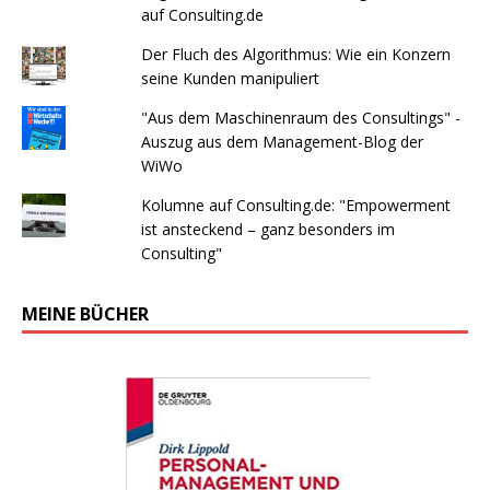
auf Consulting.de
Der Fluch des Algorithmus: Wie ein Konzern
seine Kunden manipuliert
"Aus dem Maschinenraum des Consultings" -
Auszug aus dem Management-Blog der
WiWo
Kolumne auf Consulting.de: "Empowerment
ist ansteckend – ganz besonders im
Consulting"
MEINE BÜCHER