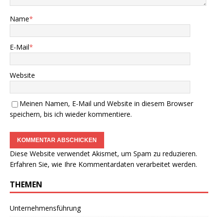
Name
*
E-Mail
*
Website
Meinen Namen, E-Mail und Website in diesem Browser
speichern, bis ich wieder kommentiere.
Diese Website verwendet Akismet, um Spam zu reduzieren.
Erfahren Sie, wie Ihre Kommentardaten verarbeitet werden.
THEMEN
Unternehmensführung