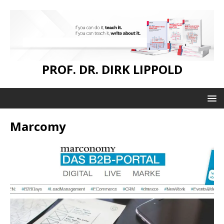
PROF. DR. DIRK LIPPOLD
Marcomy