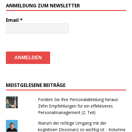
ANMELDUNG ZUM NEWSLETTER
Email
*
MEISTGELESENE BEITRÄGE
Fordern Sie Ihre Personalabteilung heraus:
Zehn Empfehlungen für ein effektiveres
Personalmanagement (2. Teil)
Warum der richtige Umgang mit der
kognitiven Dissonanz so wichtig ist - Kolumne