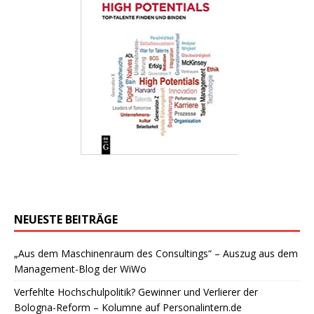
NEUESTE BEITRÄGE
„Aus dem Maschinenraum des Consultings“ – Auszug aus dem
Management-Blog der WiWo
Verfehlte Hochschulpolitik? Gewinner und Verlierer der
Bologna-Reform – Kolumne auf Personalintern.de