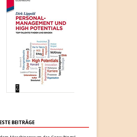
ESTE BEITRÄGE