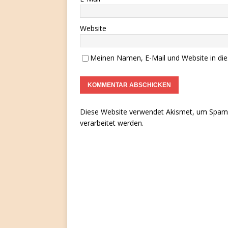
Website
Meinen Namen, E-Mail und Website in die
Diese Website verwendet Akismet, um Spam 
verarbeitet werden.