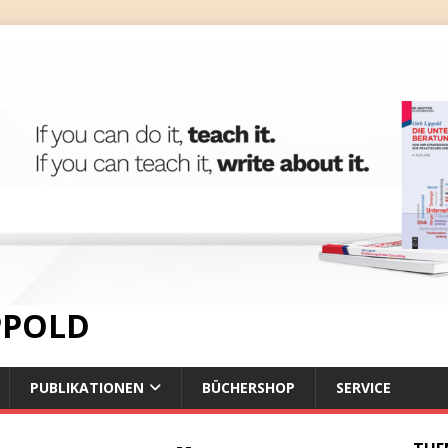
IPPOLD
PUBLIKATIONEN
BÜCHERSHOP
SERVICE