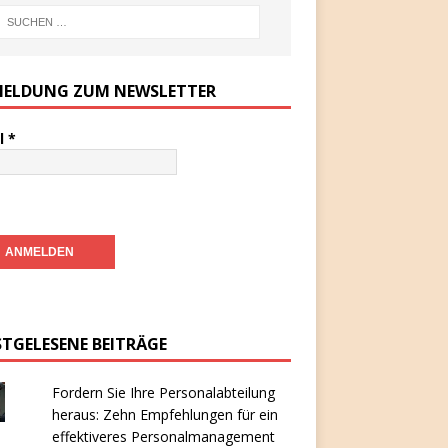
ELDUNG ZUM NEWSLETTER
l
*
STGELESENE BEITRÄGE
Fordern Sie Ihre Personalabteilung
heraus: Zehn Empfehlungen für ein
effektiveres Personalmanagement