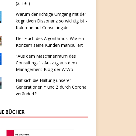
(2. Teil)
Warum der richtige Umgang mit der
kognitiven Dissonanz so wichtig ist -
Kolumne auf Consulting.de
Der Fluch des Algorithmus: Wie ein
Konzern seine Kunden manipuliert
"Aus dem Maschinenraum des
Consultings" - Auszug aus dem
Management-Blog der WiWo
Hat sich die Haltung unserer
Generationen Y und Z durch Corona
verändert?
NE BÜCHER