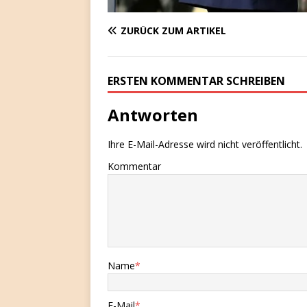
ZURÜCK ZUM ARTIKEL
ERSTEN KOMMENTAR SCHREIBEN
Antworten
Ihre E-Mail-Adresse wird nicht veröffentlicht.
Kommentar
Name
*
E-Mail
*