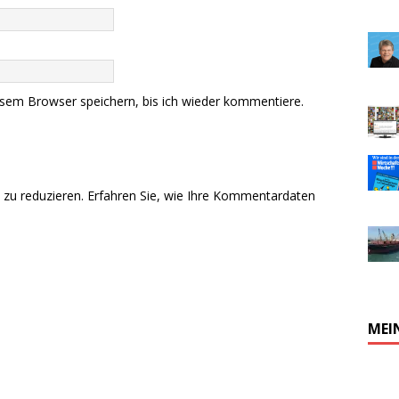
sem Browser speichern, bis ich wieder kommentiere.
zu reduzieren.
Erfahren Sie, wie Ihre Kommentardaten
MEI