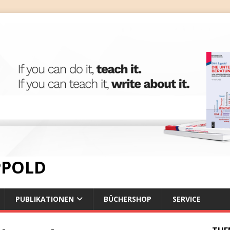
IPPOLD
PUBLIKATIONEN
BÜCHERSHOP
SERVICE