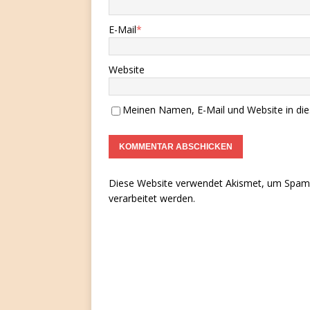
E-Mail
*
Website
Meinen Namen, E-Mail und Website in die
Diese Website verwendet Akismet, um Spam 
verarbeitet werden.