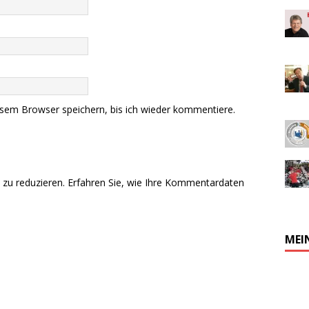
sem Browser speichern, bis ich wieder kommentiere.
zu reduzieren.
Erfahren Sie, wie Ihre Kommentardaten
MEI