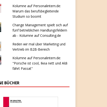
Kolumne auf Personalintern.de:
Warum das berufsbegleitende
Studium so boomt
Change Management spielt sich auf
fünf betrieblichen Handlungsfeldern
ab - Kolumne auf Consulting.de
Reden wir mal über Marketing und
Vertrieb im B2B-Bereich
Kolumne auf Personalintern.de:
"Porsche ist cool, Ikea nett und Aldi
fährt Passat"
NE BÜCHER