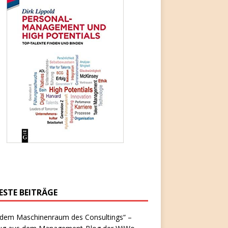
ESTE BEITRÄGE
 dem Maschinenraum des Consultings“ –