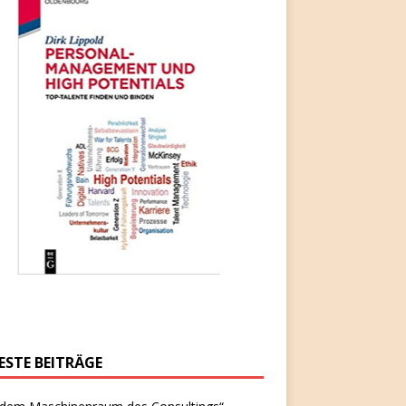
ESTE BEITRÄGE