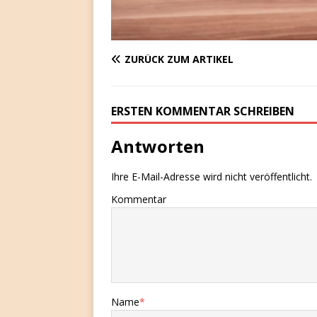
ZURÜCK ZUM ARTIKEL
ERSTEN KOMMENTAR SCHREIBEN
Antworten
Ihre E-Mail-Adresse wird nicht veröffentlicht.
Kommentar
Name
*