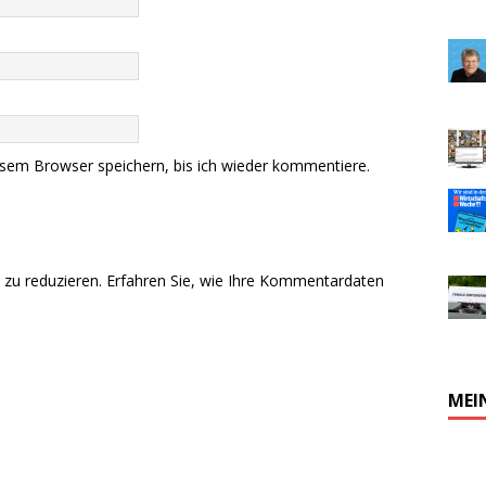
sem Browser speichern, bis ich wieder kommentiere.
zu reduzieren.
Erfahren Sie, wie Ihre Kommentardaten
MEI