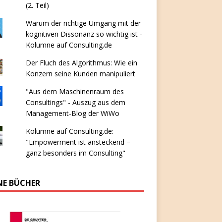
(2. Teil)
Warum der richtige Umgang mit der
kognitiven Dissonanz so wichtig ist -
Kolumne auf Consulting.de
Der Fluch des Algorithmus: Wie ein
Konzern seine Kunden manipuliert
"Aus dem Maschinenraum des
Consultings" - Auszug aus dem
Management-Blog der WiWo
Kolumne auf Consulting.de:
"Empowerment ist ansteckend –
ganz besonders im Consulting"
NE BÜCHER