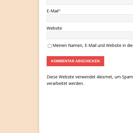
E-Mail
*
Website
Meinen Namen, E-Mail und Website in die
Diese Website verwendet Akismet, um Spam 
verarbeitet werden.