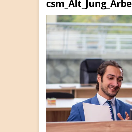
csm_Alt_Jung_Arbe