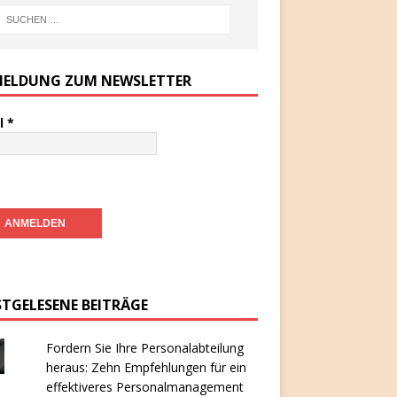
ELDUNG ZUM NEWSLETTER
l
*
STGELESENE BEITRÄGE
Fordern Sie Ihre Personalabteilung
heraus: Zehn Empfehlungen für ein
effektiveres Personalmanagement