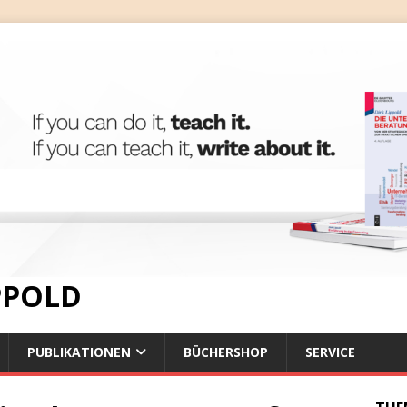
IPPOLD
PUBLIKATIONEN
BÜCHERSHOP
SERVICE