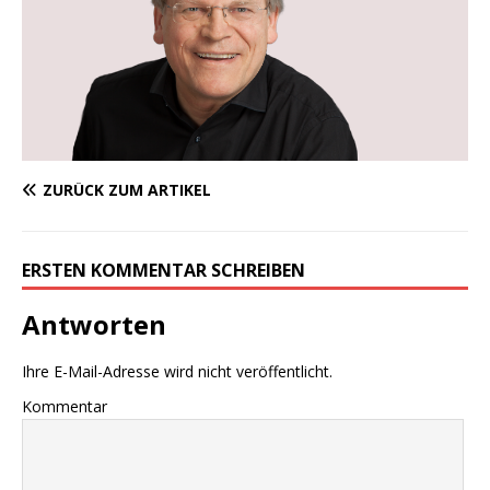
ZURÜCK ZUM ARTIKEL
ERSTEN KOMMENTAR SCHREIBEN
Antworten
Ihre E-Mail-Adresse wird nicht veröffentlicht.
Kommentar