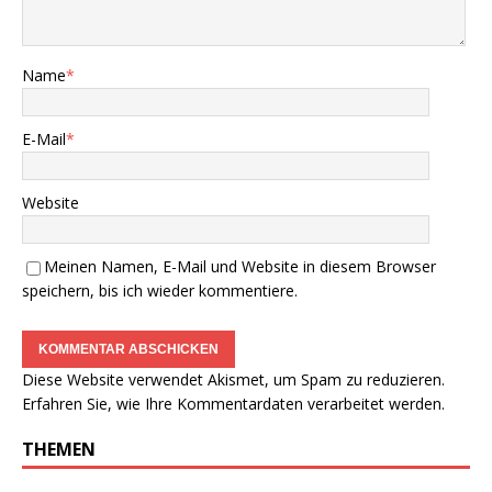
Name
*
E-Mail
*
Website
Meinen Namen, E-Mail und Website in diesem Browser
speichern, bis ich wieder kommentiere.
Diese Website verwendet Akismet, um Spam zu reduzieren.
Erfahren Sie, wie Ihre Kommentardaten verarbeitet werden.
THEMEN