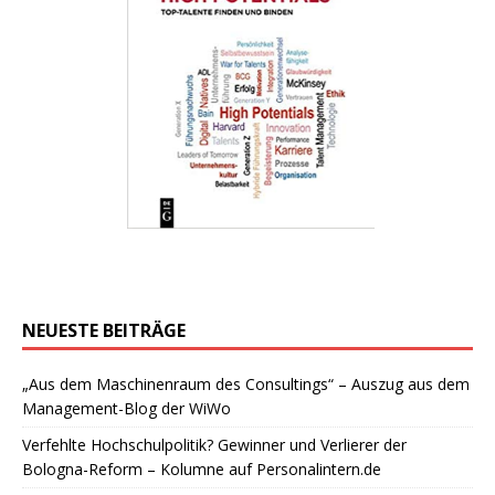
NEUESTE BEITRÄGE
„Aus dem Maschinenraum des Consultings“ – Auszug aus dem
Management-Blog der WiWo
Verfehlte Hochschulpolitik? Gewinner und Verlierer der
Bologna-Reform – Kolumne auf Personalintern.de