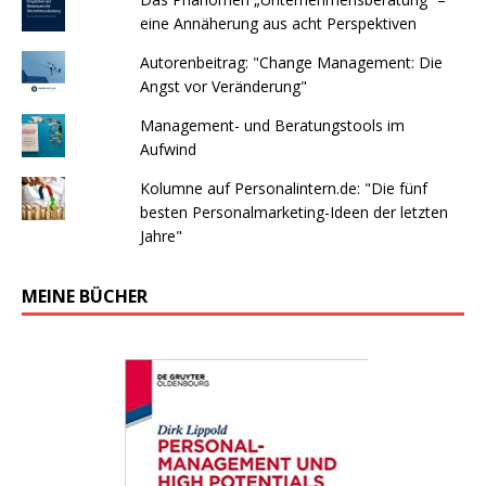
eine Annäherung aus acht Perspektiven
Autorenbeitrag: "Change Management: Die
Angst vor Veränderung"
Management- und Beratungstools im
Aufwind
Kolumne auf Personalintern.de: "Die fünf
besten Personalmarketing-Ideen der letzten
Jahre"
MEINE BÜCHER