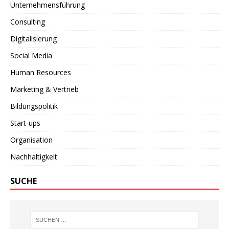
Unternehmensführung
Consulting
Digitalisierung
Social Media
Human Resources
Marketing & Vertrieb
Bildungspolitik
Start-ups
Organisation
Nachhaltigkeit
SUCHE