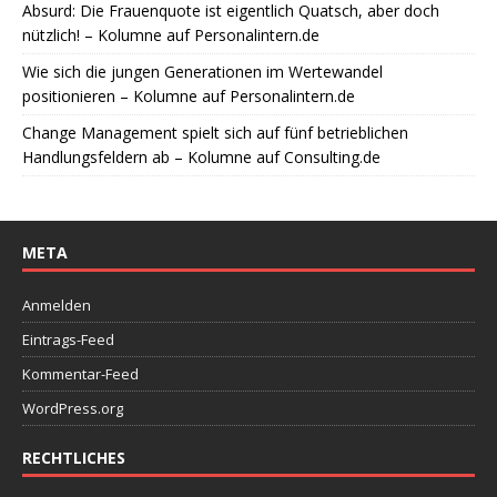
Absurd: Die Frauenquote ist eigentlich Quatsch, aber doch
nützlich! – Kolumne auf Personalintern.de
Wie sich die jungen Generationen im Wertewandel
positionieren – Kolumne auf Personalintern.de
Change Management spielt sich auf fünf betrieblichen
Handlungsfeldern ab – Kolumne auf Consulting.de
META
Anmelden
Eintrags-Feed
Kommentar-Feed
WordPress.org
RECHTLICHES