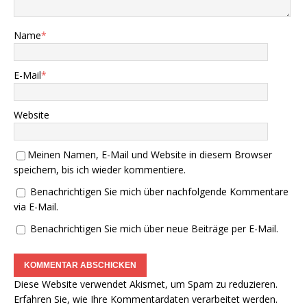
Name
*
E-Mail
*
Website
Meinen Namen, E-Mail und Website in diesem Browser
speichern, bis ich wieder kommentiere.
Benachrichtigen Sie mich über nachfolgende Kommentare
via E-Mail.
Benachrichtigen Sie mich über neue Beiträge per E-Mail.
Diese Website verwendet Akismet, um Spam zu reduzieren.
Erfahren Sie, wie Ihre Kommentardaten verarbeitet werden.