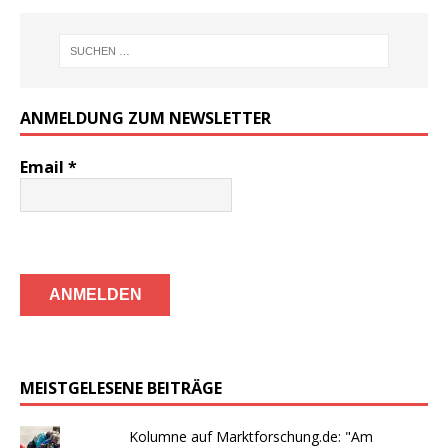
ANMELDUNG ZUM NEWSLETTER
Email
*
MEISTGELESENE BEITRÄGE
Kolumne auf Marktforschung.de: "Am