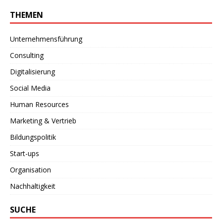
THEMEN
Unternehmensführung
Consulting
Digitalisierung
Social Media
Human Resources
Marketing & Vertrieb
Bildungspolitik
Start-ups
Organisation
Nachhaltigkeit
SUCHE