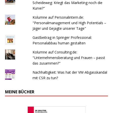
Scheideweg: Kriegt das Marketing noch die
Kurve?"
Kolumne auf Personalintern.de:
"Personalmanagement und High Potentials –
Jäger und Gejagte unserer Tage"
Gastbeitrag in Springer Professional:
Personalabbau human gestalten
Kolumne auf Consulting.de:
"Unternehmensberatung und Frauen – passt
das zusammen?"
Nachhaltigkeit: Was hat der VW-Abgasskandal
mit CSR zu tun?
MEINE BÜCHER