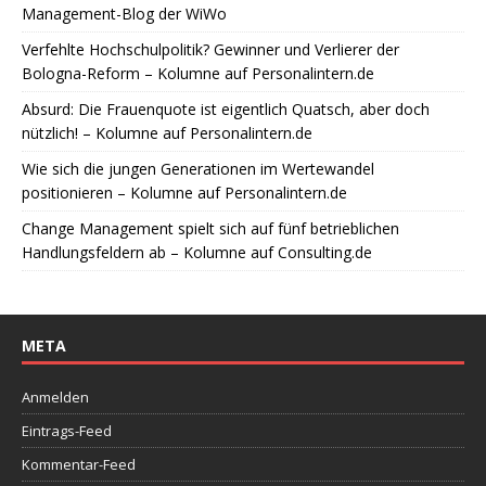
Management-Blog der WiWo
Verfehlte Hochschulpolitik? Gewinner und Verlierer der
Bologna-Reform – Kolumne auf Personalintern.de
Absurd: Die Frauenquote ist eigentlich Quatsch, aber doch
nützlich! – Kolumne auf Personalintern.de
Wie sich die jungen Generationen im Wertewandel
positionieren – Kolumne auf Personalintern.de
Change Management spielt sich auf fünf betrieblichen
Handlungsfeldern ab – Kolumne auf Consulting.de
META
Anmelden
Eintrags-Feed
Kommentar-Feed