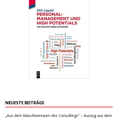
NEUESTE BEITRÄGE
„Aus dem Maschinenraum des Consultings“ – Auszug aus dem