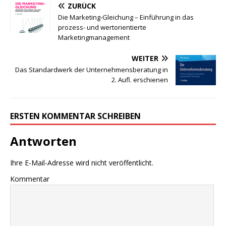
ZURÜCK
Die Marketing-Gleichung – Einführung in das
prozess- und wertorientierte
Marketingmanagement
WEITER
Das Standardwerk der Unternehmensberatung in
2. Aufl. erschienen
ERSTEN KOMMENTAR SCHREIBEN
Antworten
Ihre E-Mail-Adresse wird nicht veröffentlicht.
Kommentar