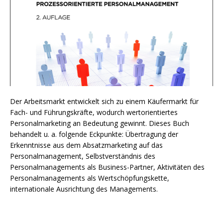
Der Arbeitsmarkt entwickelt sich zu einem Käufermarkt für
Fach- und Führungskräfte, wodurch wertorientiertes
Personalmarketing an Bedeutung gewinnt. Dieses Buch
behandelt u. a. folgende Eckpunkte: Übertragung der
Erkenntnisse aus dem Absatzmarketing auf das
Personalmanagement, Selbstverständnis des
Personalmanagements als Business-Partner, Aktivitäten des
Personalmanagements als Wertschöpfungskette,
internationale Ausrichtung des Managements.