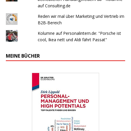
auf Consulting.de
Reden wir mal über Marketing und Vertrieb im
B2B-Bereich
Kolumne auf Personalintern.de: "Porsche ist
cool, Ikea nett und Aldi fährt Passat"
MEINE BÜCHER