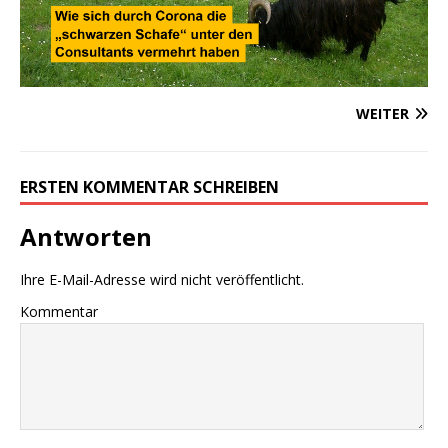
WEITER
ERSTEN KOMMENTAR SCHREIBEN
Antworten
Ihre E-Mail-Adresse wird nicht veröffentlicht.
Kommentar