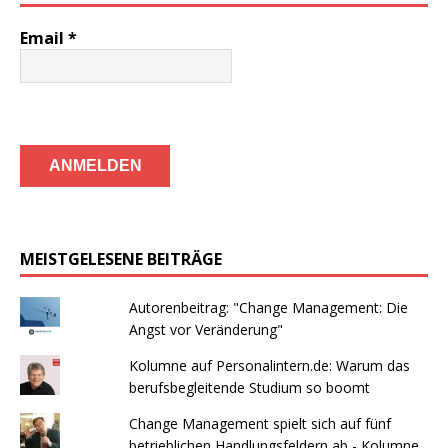
Email
*
MEISTGELESENE BEITRÄGE
Autorenbeitrag: "Change Management: Die
Angst vor Veränderung"
Kolumne auf Personalintern.de: Warum das
berufsbegleitende Studium so boomt
Change Management spielt sich auf fünf
betrieblichen Handlungsfeldern ab - Kolumne