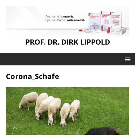
PROF. DR. DIRK LIPPOLD
Corona_Schafe