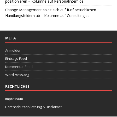
positionieren – Kolumne auf Personalintern.de
Change Management spielt sich auf fünf betrieblichen
Handlungsfeldern ab – Kolumne auf Consulting.de
META
Anmelden
Eintrags-Feed
Kommentar-Feed
WordPress.org
RECHTLICHES
Impressum
Datenschutzerklätrung & Disclaimer