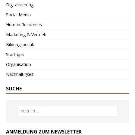
Digitalisierung
Social Media
Human Resources
Marketing & Vertrieb
Bildungspolitik
Start-ups
Organisation
Nachhaltigkeit
SUCHE
ANMELDUNG ZUM NEWSLETTER