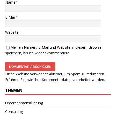
Name
*
E-Mail
*
Website
Meinen Namen, E-Mail und Website in diesem Browser
speichern, bis ich wieder kommentiere.
Diese Website verwendet Akismet, um Spam zu reduzieren.
Erfahren Sie, wie Ihre Kommentardaten verarbeitet werden.
THEMEN
Unternehmensführung
Consulting