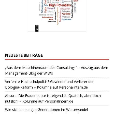
NEUESTE BEITRÄGE
„Aus dem Maschinenraum des Consultings“ – Auszug aus dem
Management-Blog der WiWo
Verfehlte Hochschulpolitik? Gewinner und Verlierer der
Bologna-Reform – Kolumne auf Personalintern.de
Absurd: Die Frauenquote ist eigentlich Quatsch, aber doch
nützlich! – Kolumne auf Personalintern.de
Wie sich die jungen Generationen im Wertewandel