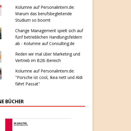
Kolumne auf Personalintern.de:
Warum das berufsbegleitende
Studium so boomt
Change Management spielt sich auf
fünf betrieblichen Handlungsfeldern
ab - Kolumne auf Consulting.de
Reden wir mal über Marketing und
Vertrieb im B2B-Bereich
Kolumne auf Personalintern.de:
"Porsche ist cool, Ikea nett und Aldi
fährt Passat"
NE BÜCHER