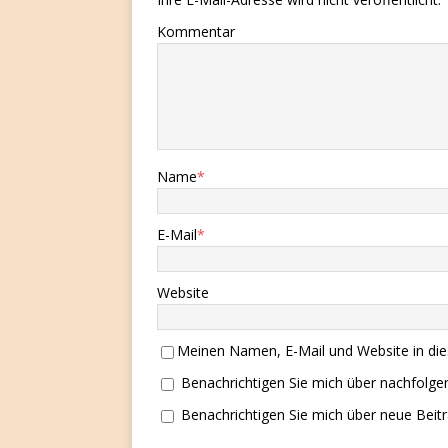
Kommentar
Name
*
E-Mail
*
Website
Meinen Namen, E-Mail und Website in die
Benachrichtigen Sie mich über nachfolg
Benachrichtigen Sie mich über neue Beitr