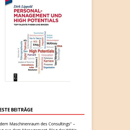
ESTE BEITRÄGE
 dem Maschinenraum des Consultings“ –