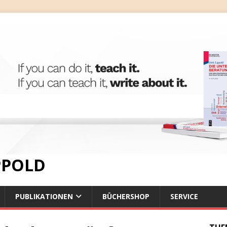
IPPOLD
PUBLIKATIONEN
BÜCHERSHOP
SERVICE