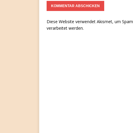
Diese Website verwendet Akismet, um Spam 
verarbeitet werden.