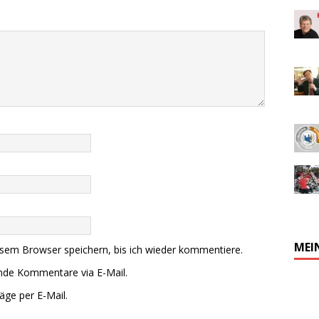
MEI
sem Browser speichern, bis ich wieder kommentiere.
ende Kommentare via E-Mail.
äge per E-Mail.