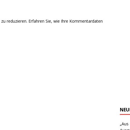
zu reduzieren.
Erfahren Sie, wie Ihre Kommentardaten
NEU
„Aus