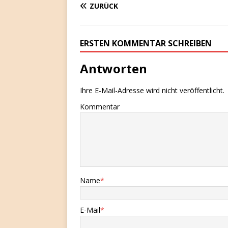
ZURÜCK
ERSTEN KOMMENTAR SCHREIBEN
Antworten
Ihre E-Mail-Adresse wird nicht veröffentlicht.
Kommentar
Name
*
E-Mail
*