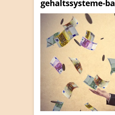
gehaltssysteme-b