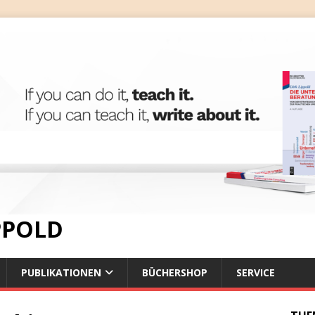
IPPOLD
PUBLIKATIONEN
BÜCHERSHOP
SERVICE