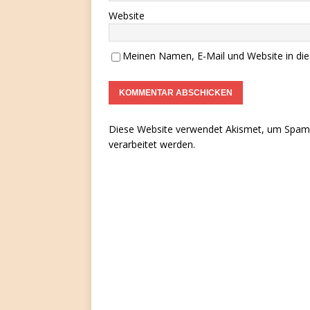
Website
Meinen Namen, E-Mail und Website in die
Diese Website verwendet Akismet, um Spam 
verarbeitet werden.