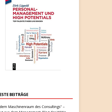
ESTE BEITRÄGE
 dem Maschinenraum des Consultings“ –