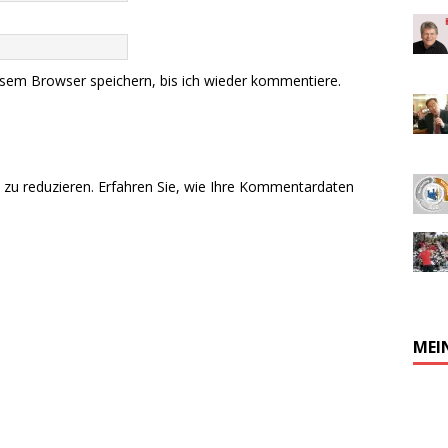
sem Browser speichern, bis ich wieder kommentiere.
zu reduzieren.
Erfahren Sie, wie Ihre Kommentardaten
MEI