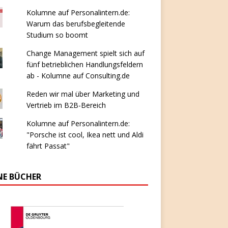
Kolumne auf Personalintern.de:
Warum das berufsbegleitende
Studium so boomt
Change Management spielt sich auf
fünf betrieblichen Handlungsfeldern
ab - Kolumne auf Consulting.de
Reden wir mal über Marketing und
Vertrieb im B2B-Bereich
Kolumne auf Personalintern.de:
"Porsche ist cool, Ikea nett und Aldi
fährt Passat"
NE BÜCHER