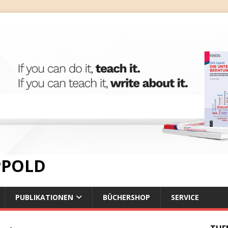
IPPOLD
PUBLIKATIONEN
BÜCHERSHOP
SERVICE