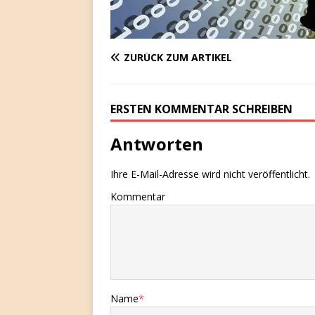
ZURÜCK ZUM ARTIKEL
ERSTEN KOMMENTAR SCHREIBEN
Antworten
Ihre E-Mail-Adresse wird nicht veröffentlicht.
Kommentar
Name
*