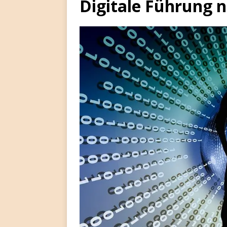
Digitale Führung n