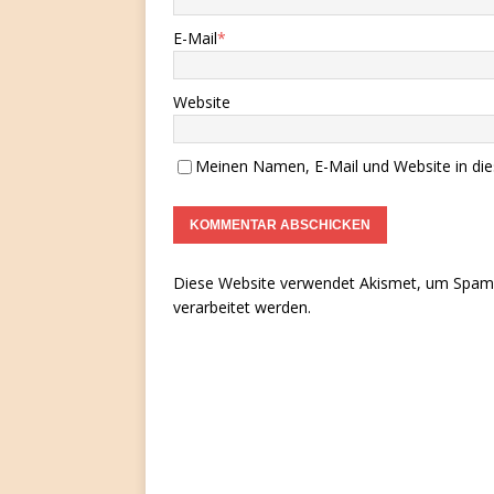
E-Mail
*
Website
Meinen Namen, E-Mail und Website in die
Diese Website verwendet Akismet, um Spam 
verarbeitet werden.