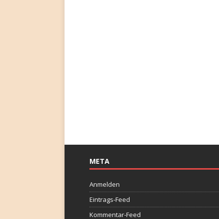
META
Anmelden
Eintrags-Feed
Kommentar-Feed