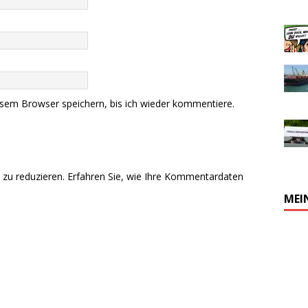
sem Browser speichern, bis ich wieder kommentiere.
zu reduzieren.
Erfahren Sie, wie Ihre Kommentardaten
MEI