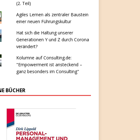
(2. Teil)
Agiles Lernen als zentraler Baustein
einer neuen Führungskultur
Hat sich die Haltung unserer
Generationen Y und Z durch Corona
verändert?
Kolumne auf Consulting.de:
"Empowerment ist ansteckend –
ganz besonders im Consulting"
NE BÜCHER