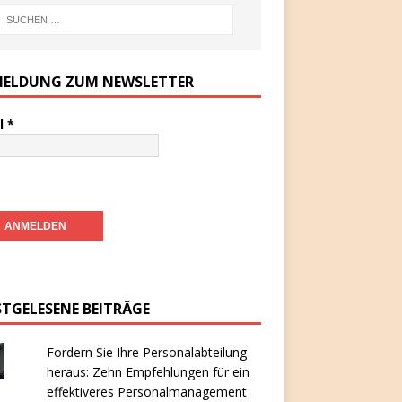
ELDUNG ZUM NEWSLETTER
l
*
STGELESENE BEITRÄGE
Fordern Sie Ihre Personalabteilung
heraus: Zehn Empfehlungen für ein
effektiveres Personalmanagement